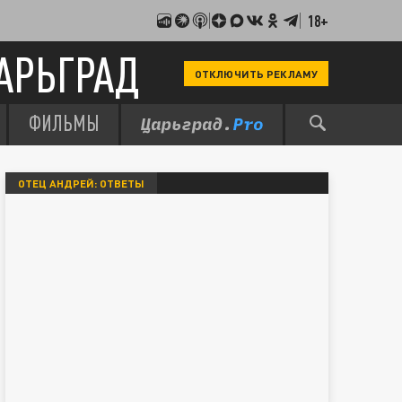
18+
АРЬГРАД
ОТКЛЮЧИТЬ РЕКЛАМУ
ФИЛЬМЫ
ОТЕЦ АНДРЕЙ: ОТВЕТЫ