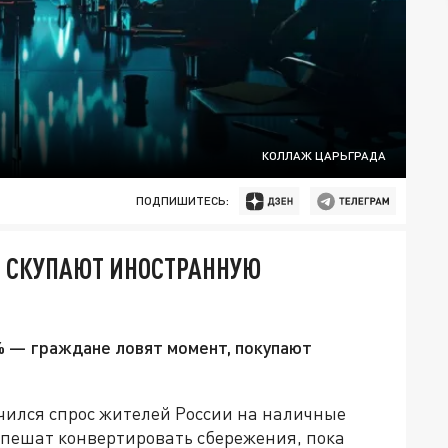
КОЛЛАЖ ЦАРЬГРАДА
ПОДПИШИТЕСЬ:
О СКУПАЮТ ИНОСТРАННУЮ
% — граждане ловят момент, покупают
чился спрос жителей России на наличные
спешат конвертировать сбережения, пока