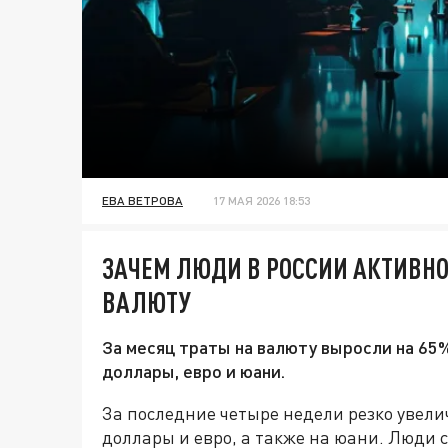
ЕВА ВЕТРОВА
17 МАЯ 2026 18:53
ЗАЧЕМ ЛЮДИ В РОССИИ АКТИВН
ВАЛЮТУ
За месяц траты на валюту выросли на 65
доллары, евро и юани.
За последние четыре недели резко увели
доллары и евро, а также на юани. Люди 