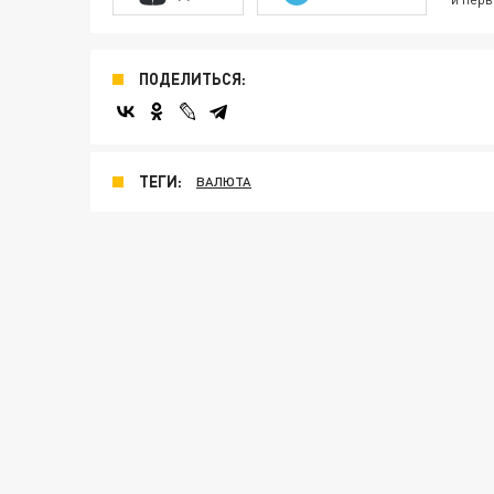
ПОДЕЛИТЬСЯ:
ТЕГИ:
ВАЛЮТА