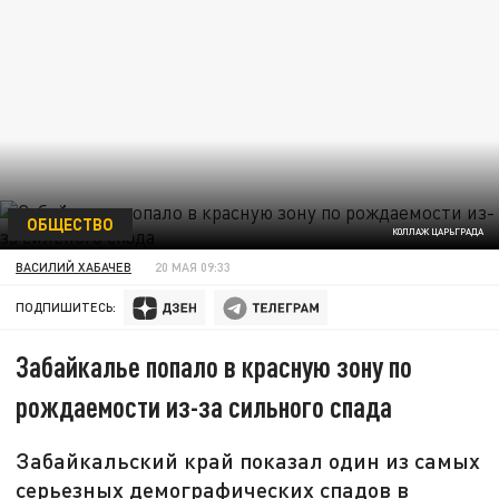
ОБЩЕСТВО
КОЛЛАЖ ЦАРЬГРАДА
ВАСИЛИЙ ХАБАЧЕВ
20 МАЯ 09:33
ПОДПИШИТЕСЬ:
Забайкалье попало в красную зону по
рождаемости из-за сильного спада
Забайкальский край показал один из самых
серьезных демографических спадов в