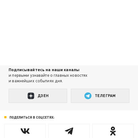
Подписывайтесь на наши каналы
и первыми узнавайте о главных новостях
и важнейших событиях дня.
ДЗЕН
ТЕЛЕГРАМ
ПОДЕЛИТЬСЯ В СОЦСЕТЯХ: