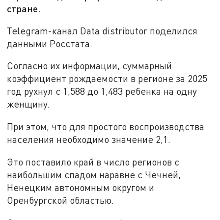
стране.
Telegram-канал Data distributor поделился
данными Росстата.
Согласно их информации, суммарный
коэффициент рождаемости в регионе за 2025
год рухнул с 1,588 до 1,483 ребенка на одну
женщину.
При этом, что для простого воспроизводства
населения необходимо значение 2,1.
Это поставило край в число регионов с
наибольшим спадом наравне с Чечней,
Ненецким автономным округом и
Оренбургской областью.