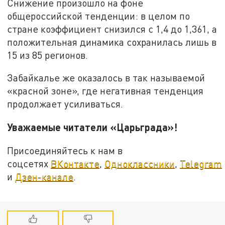
Снижение произошло на фоне
общероссийской тенденции: в целом по
стране коэффициент снизился с 1,4 до 1,361, а
положительная динамика сохранилась лишь в
15 из 85 регионов.
Забайкалье же оказалось в так называемой
«красной зоне», где негативная тенденция
продолжает усиливаться.
Уважаемые читатели «Царьграда»!
Присоединяйтесь к нам в
соцсетях
ВКонтакте
,
Одноклассники
,
Telegram
и
Дзен-канале
.