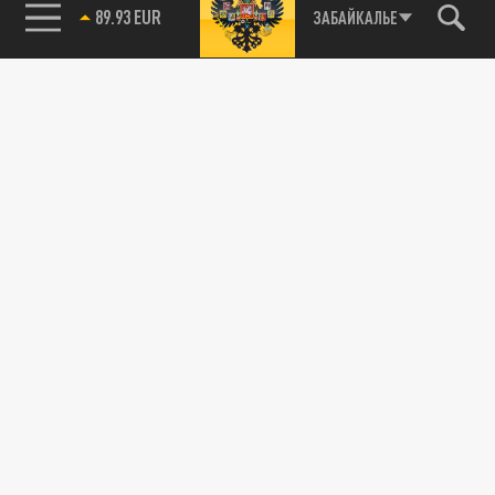
89.93 EUR
ЗАБАЙКАЛЬЕ