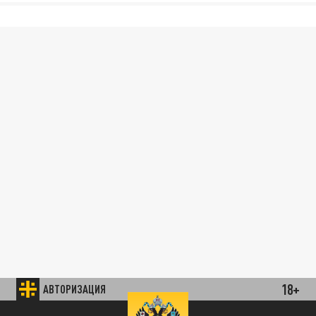
18+
АВТОРИЗАЦИЯ