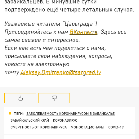
забайкальцев. В минувшие сутки
подтверждено ещё четыре летальных случая.
Уважаемые читатели "Царьграда"!
Присоединяйтесь к нам
ВКонтакте
. Здесь все
самое свежее и интересное.
Если вам есть чем поделиться с нами,
присылайте свои наблюдения, вопросы,
новости на электронную
почту
Aleksey.Dmitrenko@tsargrad.tv
ТЕГИ:
ЗАБОЛЕВАЕМОСТЬ КОРОНАВИРУСОМ В ЗАБАЙКАЛЬЕ
ЗАБАЙКАЛЬСКИЙ КРАЙ
КОРОНАВИРУС
СМЕРТНОСТЬ ОТ КОРОНАВИРУСА
МОНОСТАЦИОНАРЫ
COVID-19