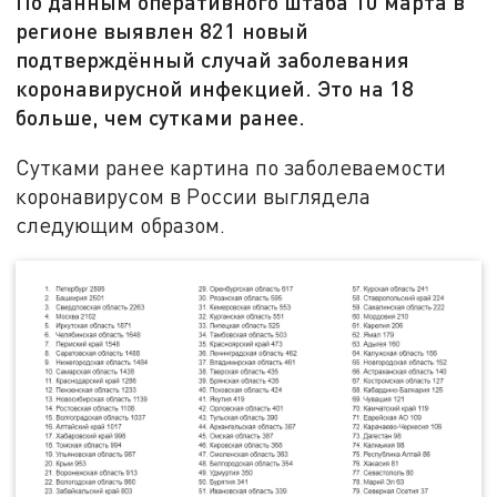
По данным оперативного штаба 10 марта в
регионе выявлен 821 новый
подтверждённый случай заболевания
коронавирусной инфекцией. Это на 18
больше, чем сутками ранее.
Сутками ранее картина по заболеваемости
коронавирусом в России выглядела
следующим образом.