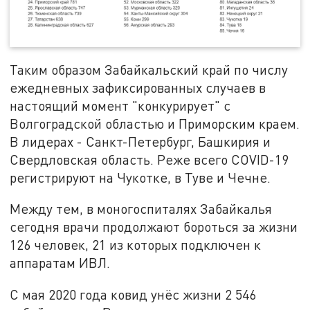
Таким образом Забайкальский край по числу
ежедневных зафиксированных случаев в
настоящий момент "конкурирует" с
Волгоградской областью и Приморским краем.
В лидерах - Санкт-Петербург, Башкирия и
Свердловская область. Реже всего COVID-19
регистрируют на Чукотке, в Туве и Чечне.
Между тем, в моногоспиталях Забайкалья
сегодня врачи продолжают бороться за жизни
126 человек, 21 из которых подключен к
аппаратам ИВЛ.
С мая 2020 года ковид унёс жизни 2 546