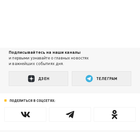
Подписывайтесь на наши каналы
и первыми узнавайте о главных новостях
и важнейших событиях дня.
ДЗЕН
ТЕЛЕГРАМ
ПОДЕЛИТЬСЯ В СОЦСЕТЯХ: