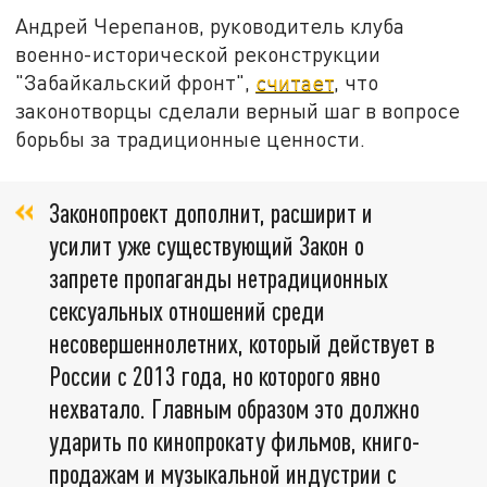
Андрей Черепанов, руководитель клуба
военно-исторической реконструкции
"Забайкальский фронт",
считает
, что
законотворцы сделали верный шаг в вопросе
борьбы за традиционные ценности.
Законопроект дополнит, расширит и
усилит уже существующий Закон о
запрете пропаганды нетрадиционных
сексуальных отношений среди
несовершеннолетних, который действует в
России с 2013 года, но которого явно
нехватало. Главным образом это должно
ударить по кинопрокату фильмов, книго-
продажам и музыкальной индустрии с