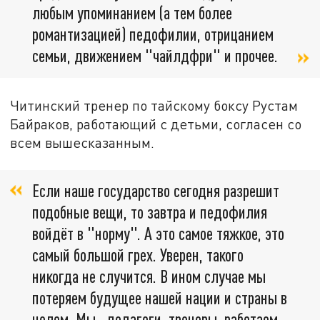
любым упоминанием (а тем более
романтизацией) педофилии, отрицанием
семьи, движением "чайлдфри" и прочее.
Читинский тренер по тайскому боксу Рустам
Байраков, работающий с детьми, согласен со
всем вышесказанным.
Если наше государство сегодня разрешит
подобные вещи, то завтра и педофилия
войдёт в "норму". А это самое тяжкое, это
самый большой грех. Уверен, такого
никогда не случится. В ином случае мы
потеряем будущее нашей нации и страны в
целом. Мы - педагоги, тренеры, работаем