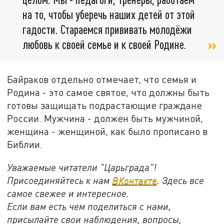
на то, чтобы уберечь наших детей от этой
гадости. Стараемся прививать молодёжи
любовь к своей семье и к своей Родине.
Байраков отдельно отмечает, что семья и
Родина - это самое святое, что должны быть
готовы защищать подрастающие граждане
России. Мужчина - должен быть мужчиной,
женщина - женщиной, как было прописано в
Библии.
Уважаемые читатели "Царьграда"!
Присоединяйтесь к нам
ВКонтакте
. Здесь все
самое свежее и интересное.
Если вам есть чем поделиться с нами,
присылайте свои наблюдения, вопросы,