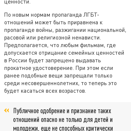
ценности.
По новым нормам пропаганда ЛГБТ-
отношений может быть приравнена к
пропаганде войны, разжигании национальной,
расовой или религиозной ненависти.
Предполагается, что любым фильмам, где
допускается отрицание семейных ценностей
в России будет запрещено выдавать
прокатное удостоверение. При этом если
ранее подобные вещи запрещали только
среди несовершеннолетних, то теперь это
будет касаться всех возрастов.
Публичное одобрение и признание таких
отношений опасно не только для детей и
молодежи, еще не способных критически