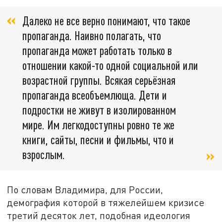
Далеко не все верно понимают, что такое
пропаганда. Наивно полагать, что
пропаганда может работать только в
отношении какой-то одной социальной или
возрастной группы. Всякая серьёзная
пропаганда всеобъемлюща. Дети и
подростки не живут в изолированном
мире. Им легкодоступны ровно те же
книги, сайты, песни и фильмы, что и
взрослым.
По словам Владимира, для России,
демография которой в тяжелейшем кризисе
третий десяток лет, подобная идеология