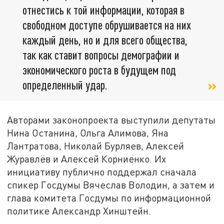
отнестись к той информации, которая в
свободном доступе обрушивается на них
каждый день, но и для всего общества,
так как ставит вопросы демографии и
экономического роста в будущем под
определенный удар.
Авторами законопроекта выступили депутаты
Нина Останина, Ольга Алимова, Яна
Лантратова, Николай Бурляев, Алексей
Журавлёв и Алексей Корниенко. Их
инициативу публично поддержал сначала
спикер Госдумы Вячеслав Володин, а затем и
глава комитета Госдумы по информационной
политике Александр Хинштейн.