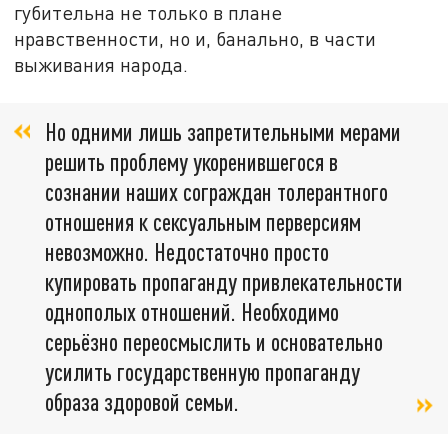
губительна не только в плане
нравственности, но и, банально, в части
выживания народа.
Но одними лишь запретительными мерами
решить проблему укоренившегося в
сознании наших сограждан толерантного
отношения к сексуальным перверсиям
невозможно. Недостаточно просто
купировать пропаганду привлекательности
однополых отношений. Необходимо
серьёзно переосмыслить и основательно
усилить государственную пропаганду
образа здоровой семьи.