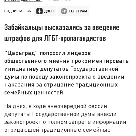
ПОДПИШИТЕСЬ:
Забайкальцы высказались за введение
штрафов для ЛГБТ-пропагандистов
"Царьград" попросил лидеров
общественного мнения прокомментировать
инициативу депутатов Государственной
думы по поводу законопроекта о введении
наказания за отрицание традиционных
семейных ценностей.
На днях, в ходе внеочередной сессии
депутаты Государственной думы внесли
законопроект о полном запрете информации,
отрицающей традиционные семейные