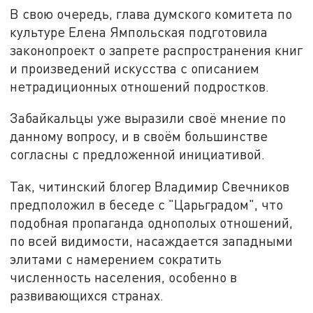
В свою очередь, глава думского комитета по
культуре Елена Ямпольская подготовила
законопроект о запрете распространения книг
и произведений искусства с описанием
нетрадиционных отношений подростков.
Забайкальцы уже выразили своё мнение по
данному вопросу, и в своём большинстве
согласны с предложенной инициативой.
Так, читинский блогер Владимир Свечников
предположил в беседе с "Царьградом", что
подобная пропаганда однополых отношений,
по всей видимости, насаждается западными
элитами с намерением сократить
численность населения, особенно в
развивающихся странах.