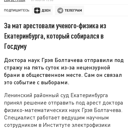
ПОДПИШИТЕСЬ:
За мат арестовали ученого-физика из
Екатеринбурга, который собирался в
Госдуму
Доктора наук Грэя Болтачева отправили под
стражу на пять суток из-за нецензурной
брани в общественном месте. Сам он связал
это событие с выборами.
Ленинский районный суд Екатеринбурга
принял решение отправить под арест доктора
физико-математических наук Грэя Болтачева.
Специалист работает ведущим научным
сотрудником в Институте электрофизики