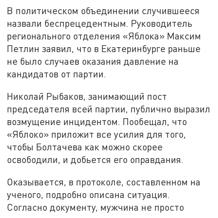
В политическом объединении случившееся
назвали беспрецедентным. Руководитель
регионального отделения «Яблока» Максим
Петлин заявил, что в Екатеринбурге раньше
не было случаев оказания давление на
кандидатов от партии.
Николай Рыбаков, занимающий пост
председателя всей партии, публично выразил
возмущение инцидентом. Пообещал, что
«Яблоко» приложит все усилия для того,
чтобы Болтачева как можно скорее
освободили, и добьется его оправдания.
Оказывается, в протоколе, составленном на
ученого, подробно описана ситуация.
Согласно документу, мужчина не просто