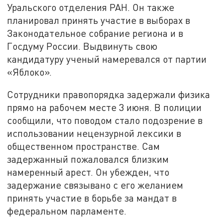
Уральского отделения РАН. Он также
планировал принять участие в выборах в
Законодательное собрание региона и в
Госдуму России. Выдвинуть свою
кандидатуру ученый намеревался от партии
«Яблоко».
Сотрудники правопорядка задержали физика
прямо на рабочем месте 3 июня. В полиции
сообщили, что поводом стало подозрение в
использовании нецензурной лексики в
общественном пространстве. Сам
задержанный пожаловался близким
намеренный арест. Он убежден, что
задержание связывано с его желанием
принять участие в борьбе за мандат в
федеральном парламенте.