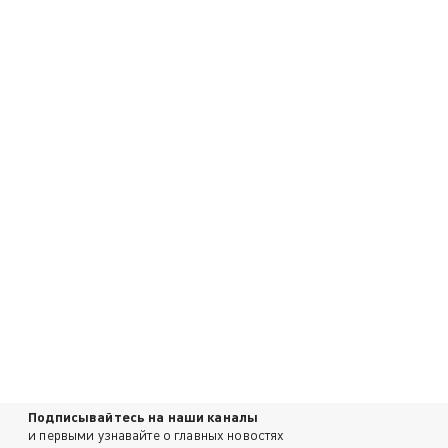
Подписывайтесь на наши каналы
и первыми узнавайте о главных новостях