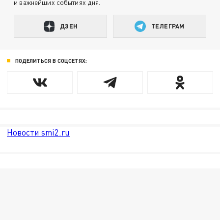
и важнейших событиях дня.
ДЗЕН
ТЕЛЕГРАМ
ПОДЕЛИТЬСЯ В СОЦСЕТЯХ:
Новости smi2.ru