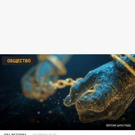
ОБЩЕСТВО
КОЛЛАЖ ЦАРЬГРАДА
ЕВА ВЕТРОВА
07 ИЮНЯ 15:00