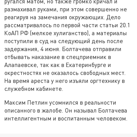
ругался матом, но также громко кричал и
размахивал руками, при этом совершенно не
реагируя на замечания окружающих. Дело
рассматривалось по первой части статьи 20.1
КоАП РФ (мелкое хулиганство), а материалы
поступили в суд на следующий день после
задержания, 4 июня. Болтачева отправили
отбывать наказание в спецприемник в
Алапаевске, так как в Екатеринбурге и
окрестностях не оказалось свободных мест.
На время ареста у него изъяли оргтехнику в
служебном кабинете.
Максим Петлин усомнился в реальности
описанного в жалобе. Он называл Болтачева
интеллигентным и воспитанным человеком.