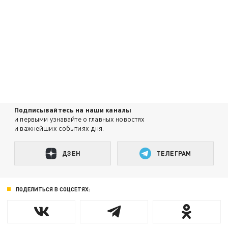
Подписывайтесь на наши каналы
и первыми узнавайте о главных новостях
и важнейших событиях дня.
ДЗЕН
ТЕЛЕГРАМ
ПОДЕЛИТЬСЯ В СОЦСЕТЯХ: