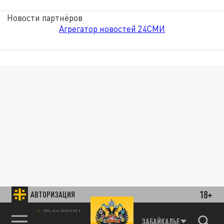
Новости партнёров
Агрегатор новостей 24СМИ
18+
АВТОРИЗАЦИЯ
85.64 BRENT
ЗАБАЙКАЛЬЕ