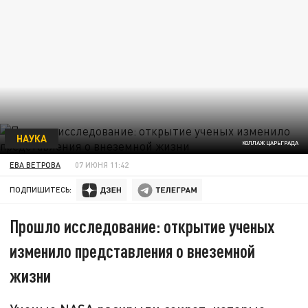
НАУКА
КОЛЛАЖ ЦАРЬГРАДА
ЕВА ВЕТРОВА
07 ИЮНЯ 11:42
ПОДПИШИТЕСЬ:
Прошло исследование: открытие ученых
изменило представления о внеземной
жизни