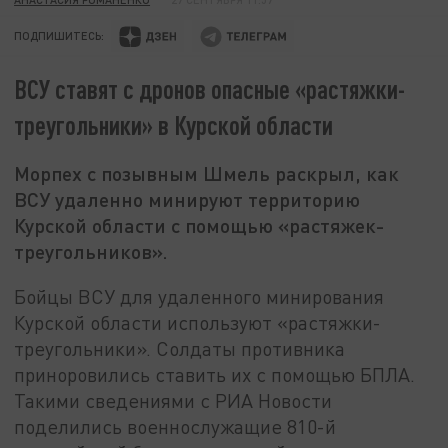
ПОДПИШИТЕСЬ:
ВСУ ставят с дронов опасные «растяжки-
треугольники» в Курской области
Морпех с позывным Шмель раскрыл, как
ВСУ удаленно минируют территорию
Курской области с помощью «растяжек-
треугольников».
Бойцы ВСУ для удаленного минирования
Курской области используют «растяжки-
треугольники». Солдаты противника
приноровились ставить их с помощью БПЛА.
Такими сведениями с РИА Новости
поделились военнослужащие 810-й