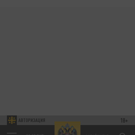
18+
АВТОРИЗАЦИЯ