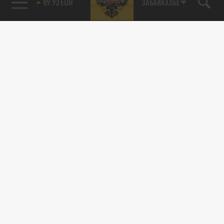
89.93 EUR
ЗАБАЙКАЛЬЕ