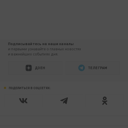
Подписывайтесь на наши каналы
и первыми узнавайте о главных новостях
и важнейших событиях дня.
ДЗЕН
ТЕЛЕГРАМ
ПОДЕЛИТЬСЯ В СОЦСЕТЯХ: