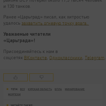
и 130 танков.
Ранее «Царьград» писал, как хитростью
удалось
захватить огневую точку врага.
Уважаемые читатели
«Царьграда»!
Присоединяйтесь к нам в
соцсетях
ВКонтакте
,
Одноклассники
,
Telegram
.
ТЕГИ:
ВСУ
КУРСКАЯ ОБЛАСТЬ
БПЛА
МИНИРОВАНИЕ
МОРПЕХИ
ЧИТАЙТЕ ТАКЖЕ: