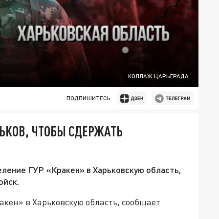
КОЛЛАЖ ЦАРЬГРАДА
ПОДПИШИТЕСЬ:
РЬКОВ, ЧТОБЫ СДЕРЖАТЬ
ление ГУР «Кракен» в Харьковскую область,
ойск.
акен» в Харьковскую область, сообщает