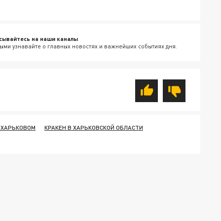
сывайтесь на наши каналы
ыми узнавайте о главных новостях и важнейших событиях дня.
 ХАРЬКОВОМ
КРАКЕН В ХАРЬКОВСКОЙ ОБЛАСТИ