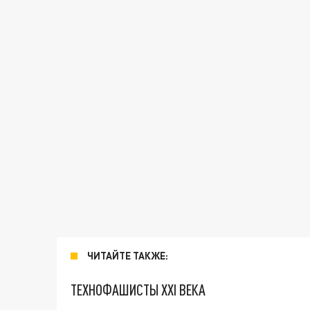
ЧИТАЙТЕ ТАКЖЕ:
ТЕХНОФАШИСТЫ XXI ВЕКА