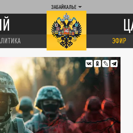
ЗАБАЙКАЛЬЕ
ИЙ
Ц
АЛИТИКА
ЭФИР