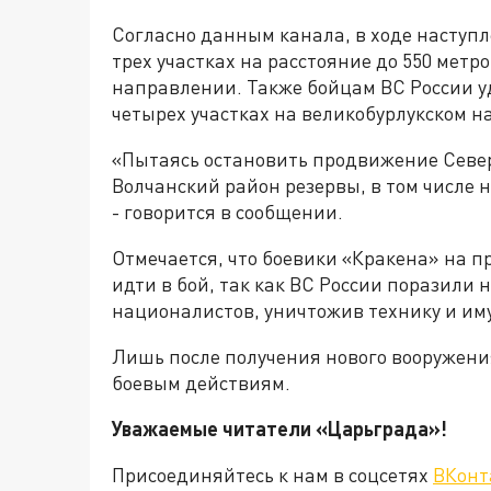
Согласно данным канала, в ходе наступ
трех участках на расстояние до 550 метр
направлении. Также бойцам ВС России у
четырех участках на великобурлукском 
«Пытаясь остановить продвижение Севе
Волчанский район резервы, в том числе 
- говорится в сообщении.
Отмечается, что боевики «Кракена» на 
идти в бой, так как ВС России поразили
националистов, уничтожив технику и им
Лишь после получения нового вооружения
боевым действиям.
Уважаемые читатели «Царьграда
Присоединяйтесь к нам в соцсетях
ВКонт