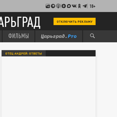
18+
АРЬГРАД
ОТКЛЮЧИТЬ РЕКЛАМУ
ФИЛЬМЫ
ОТЕЦ АНДРЕЙ: ОТВЕТЫ