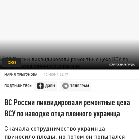
СВО
КОЛЛАЖ ЦАРЬГРАДА
МАРИЯ ПРЫГУНОВА
10 ИЮНЯ 22:17
ПОДПИШИТЕСЬ:
ВС России ликвидировали ремонтные цеха
ВСУ по наводке отца пленного украинца
Сначала сотрудничество украинца
приносило плоды, но потом он попытался