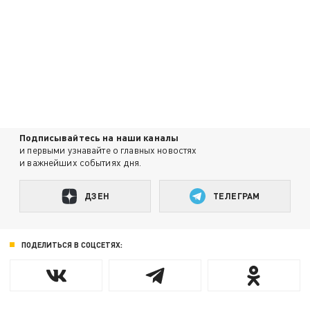
Подписывайтесь на наши каналы
и первыми узнавайте о главных новостях
и важнейших событиях дня.
ДЗЕН
ТЕЛЕГРАМ
ПОДЕЛИТЬСЯ В СОЦСЕТЯХ: