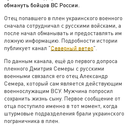
обмануть бойцов ВС России.
Отец попавшего в плен украинского военного
сначала сотрудничал с русскими войсками, а
после начал обманывать и предоставлять им
ложную информацию. Подробности истории
публикует канал "
Северный ветер
".
По данным канала, ещё до первого допроса
пленного Дмитрия Семеры с русскими
военными связался его отец Александр
Семера, который сам является действующим
военнослужащим ВСУ. Мужчина попросил
сохранить жизнь сыну. Первое сообщение от
отца поступило именно в тот момент, когда
штурмовые подразделения брали украинского
пограничника в плен.