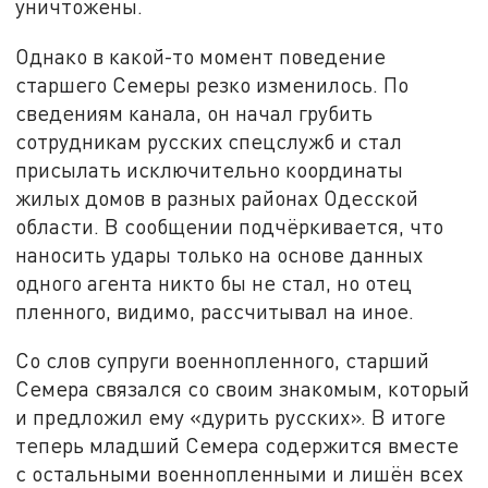
уничтожены.
Однако в какой-то момент поведение
старшего Семеры резко изменилось. По
сведениям канала, он начал грубить
сотрудникам русских спецслужб и стал
присылать исключительно координаты
жилых домов в разных районах Одесской
области. В сообщении подчёркивается, что
наносить удары только на основе данных
одного агента никто бы не стал, но отец
пленного, видимо, рассчитывал на иное.
Со слов супруги военнопленного, старший
Семера связался со своим знакомым, который
и предложил ему «дурить русских». В итоге
теперь младший Семера содержится вместе
с остальными военнопленными и лишён всех