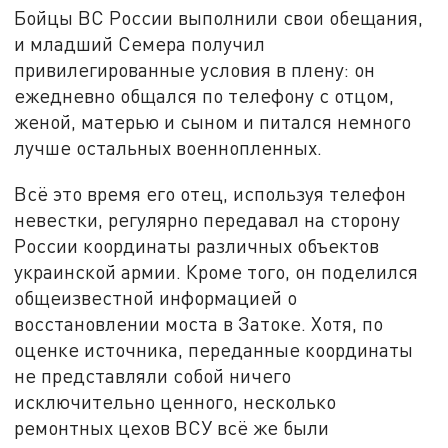
Бойцы ВС России выполнили свои обещания,
и младший Семера получил
привилегированные условия в плену: он
ежедневно общался по телефону с отцом,
женой, матерью и сыном и питался немного
лучше остальных военнопленных.
Всё это время его отец, используя телефон
невестки, регулярно передавал на сторону
России координаты различных объектов
украинской армии. Кроме того, он поделился
общеизвестной информацией о
восстановлении моста в Затоке. Хотя, по
оценке источника, переданные координаты
не представляли собой ничего
исключительно ценного, несколько
ремонтных цехов ВСУ всё же были