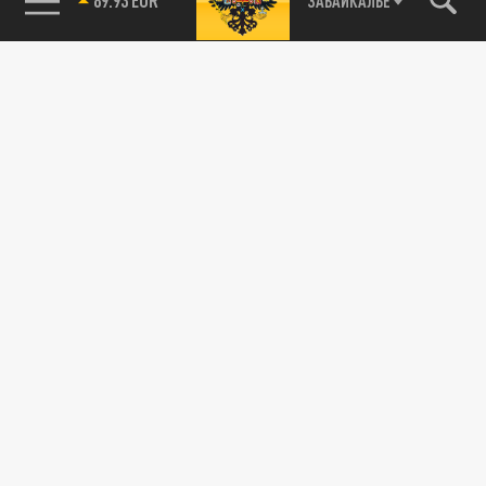
ЗАБАЙКАЛЬЕ