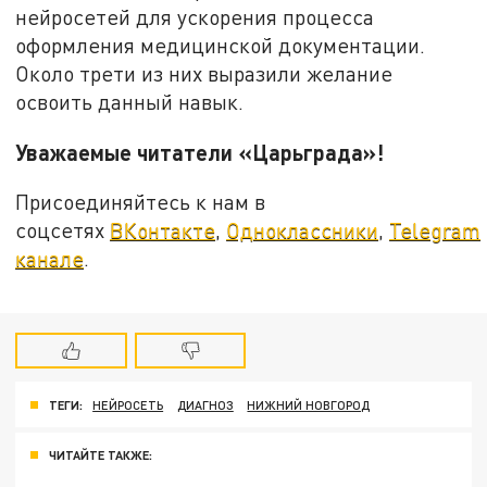
нейросетей для ускорения процесса
оформления медицинской документации.
Около трети из них выразили желание
освоить данный навык.
Уважаемые читатели «Царьграда»!
Присоединяйтесь к нам в
соцсетях
ВКонтакте
,
Одноклассники
,
Telegram
канале
.
ТЕГИ:
НЕЙРОСЕТЬ
ДИАГНОЗ
НИЖНИЙ НОВГОРОД
ЧИТАЙТЕ ТАКЖЕ: