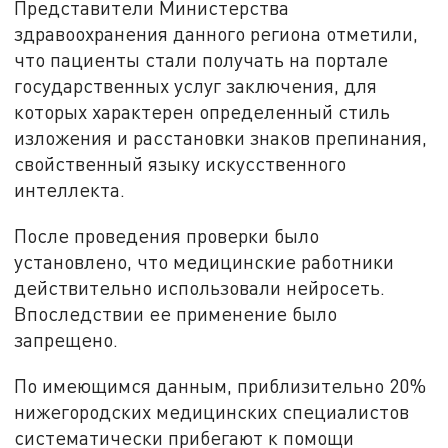
Представители Министерства
здравоохранения данного региона отметили,
что пациенты стали получать на портале
государственных услуг заключения, для
которых характерен определенный стиль
изложения и расстановки знаков препинания,
свойственный языку искусственного
интеллекта.
После проведения проверки было
установлено, что медицинские работники
действительно использовали нейросеть.
Впоследствии ее применение было
запрещено.
По имеющимся данным, приблизительно 20%
нижегородских медицинских специалистов
систематически прибегают к помощи