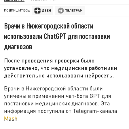
ПОДПИШИТЕСЬ:
Врачи в Нижегородской области
использовали ChatGPT для постановки
диагнозов
После проведения проверки было
установлено, что медицинские работники
действительно использовали нейросеть.
Врачи в Нижегородской области были
уличены в применении чат-бота GPT для
постановки медицинских диагнозов. Эта
информация поступила от Telegram-канала
Mash
.