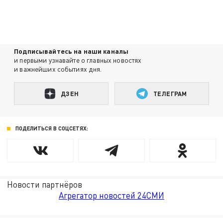
Подписывайтесь на наши каналы
и первыми узнавайте о главных новостях
и важнейших событиях дня.
ДЗЕН
ТЕЛЕГРАМ
ПОДЕЛИТЬСЯ В СОЦСЕТЯХ:
Новости партнёров
Агрегатор новостей 24СМИ