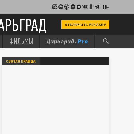
18+
АРЬГРАД
ОТКЛЮЧИТЬ РЕКЛАМУ
ФИЛЬМЫ
СВЯТАЯ ПРАВДА