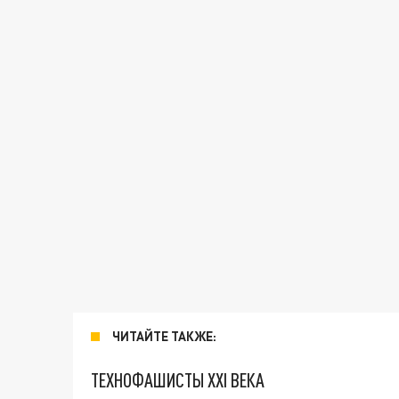
ЧИТАЙТЕ ТАКЖЕ:
ТЕХНОФАШИСТЫ XXI ВЕКА