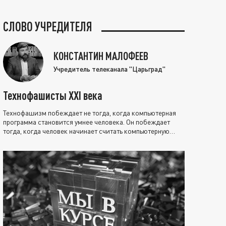
СЛОВО УЧРЕДИТЕЛЯ
КОНСТАНТИН МАЛОФЕЕВ
Учредитель телеканала "Царьград"
Технофашисты XXI века
Технофашизм побеждает не тогда, когда компьютерная
программа становится умнее человека. Он побеждает
тогда, когда человек начинает считать компьютерную
программу нравственно выше себя.