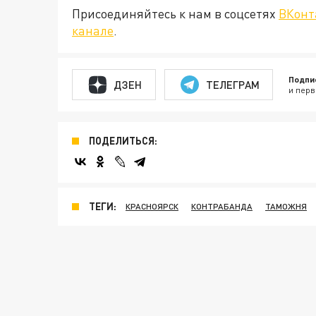
Присоединяйтесь к нам в соцсетях
ВКонт
канале
.
Подпи
ДЗЕН
ТЕЛЕГРАМ
и перв
ПОДЕЛИТЬСЯ:
ТЕГИ:
КРАСНОЯРСК
КОНТРАБАНДА
ТАМОЖНЯ