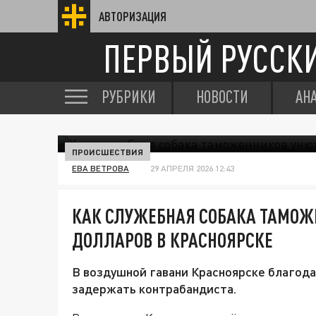
АВТОРИЗАЦИЯ
ПЕРВЫЙ РУССК
РУБРИКИ
НОВОСТИ
АН
ПРОИСШЕСТВИЯ
ЕВА ВЕТРОВА
29 АПРЕЛЯ 2026 12:43
КАК СЛУЖЕБНАЯ СОБАКА ТАМОЖ
ДОЛЛАРОВ В КРАСНОЯРСКЕ
В воздушной гавани Красноярске благода
задержать контрабандиста.