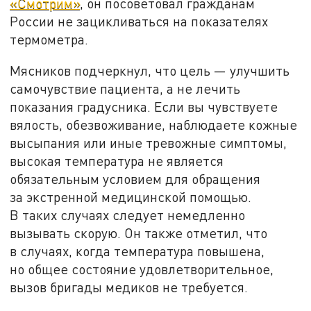
«Смотрим»
, он посоветовал гражданам
России не зацикливаться на показателях
термометра.
Мясников подчеркнул, что цель — улучшить
самочувствие пациента, а не лечить
показания градусника. Если вы чувствуете
вялость, обезвоживание, наблюдаете кожные
высыпания или иные тревожные симптомы,
высокая температура не является
обязательным условием для обращения
за экстренной медицинской помощью.
В таких случаях следует немедленно
вызывать скорую. Он также отметил, что
в случаях, когда температура повышена,
но общее состояние удовлетворительное,
вызов бригады медиков не требуется.