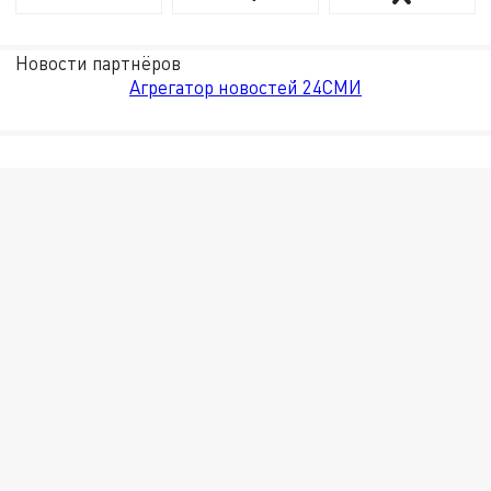
Новости партнёров
Агрегатор новостей 24СМИ