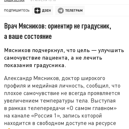
ПОДПИШИТЕСЬ:
Врач Мясников: ориентир не градусник,
а ваше состояние
Мясников подчеркнул, что цель — улучшить
самочувствие пациента, а не лечить
показания градусника.
Александр Мясников, доктор широкого
профиля и медийная личность, сообщил, что
плохое самочувствие не всегда проявляется
увеличением температуры тела. Выступая
в рамках телепередачи «О самом главном»
на канале «Россия 1», запись которой
находится в свободном доступе на ресурсе