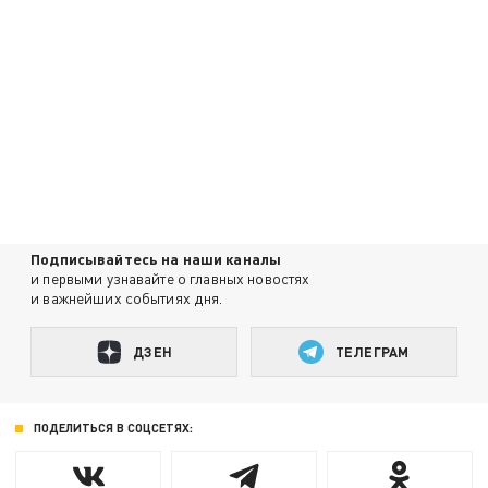
Подписывайтесь на наши каналы
и первыми узнавайте о главных новостях
и важнейших событиях дня.
ДЗЕН
ТЕЛЕГРАМ
ПОДЕЛИТЬСЯ В СОЦСЕТЯХ: