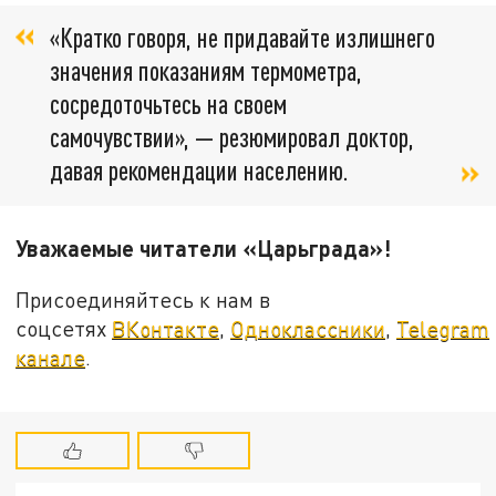
«Кратко говоря, не придавайте излишнего
значения показаниям термометра,
сосредоточьтесь на своем
самочувствии», — резюмировал доктор,
давая рекомендации населению.
Уважаемые читатели «Царьграда»!
Присоединяйтесь к нам в
соцсетях
ВКонтакте
,
Одноклассники
,
Telegram
канале
.