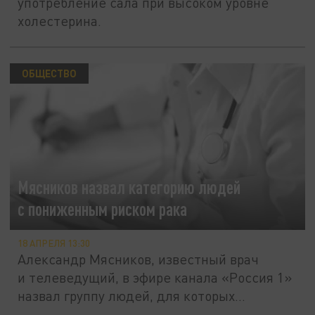
употребление сала при высоком уровне
холестерина.
ОБЩЕСТВО
Мясников назвал категорию людей
с пониженным риском рака
18 АПРЕЛЯ 13:30
Александр Мясников, известный врач
и телеведущий, в эфире канала «Россия 1»
назвал группу людей, для которых...