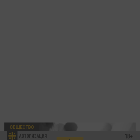
ОБЩЕСТВО
18+
АВТОРИЗАЦИЯ