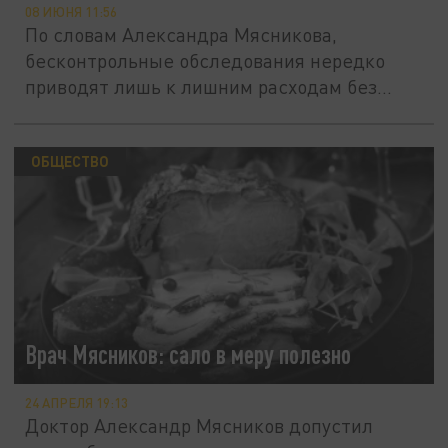
08 ИЮНЯ 11:56
По словам Александра Мясникова,
бесконтрольные обследования нередко
приводят лишь к лишним расходам без...
ОБЩЕСТВО
Врач Мясников: сало в меру полезно
24 АПРЕЛЯ 19:13
Доктор Александр Мясников допустил