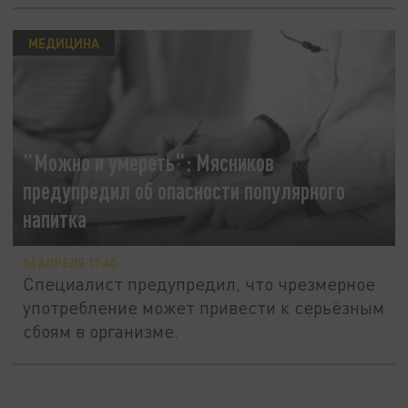
МЕДИЦИНА
"Можно и умереть": Мясников
предупредил об опасности популярного
напитка
04 АПРЕЛЯ 17:40
Специалист предупредил, что чрезмерное
употребление может привести к серьёзным
сбоям в организме.