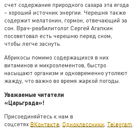
счет содержания природного сахара эта ягода
– хороший источник энергии. Черешня также
содержит мелатонин, гормон, отвечающий за
сон. Врач-реабилитолог Сергей Агапкин
посоветовал есть черешню перед сном,
чтобы легче заснуть.
Абрикосы помимо содержащихся в них
витаминов и микроэлементов, быстро
насыщают организм и одновременно утоляют
жажду, что важно во время жаркой погоды.
Уважаемые читатели
«Царьграда»!
Присоединяйтесь к нам в
соцсетях
ВКонтакте
,
Одноклассники
,
Telegram
.