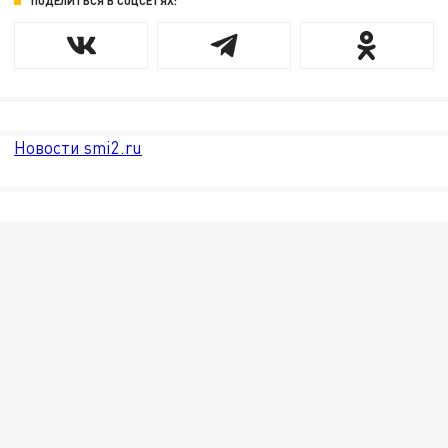
ПОДЕЛИТЬСЯ В СОЦСЕТЯХ:
Новости smi2.ru