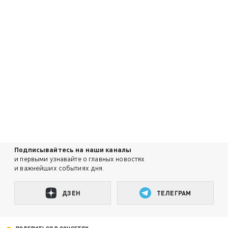
Подписывайтесь на наши каналы
и первыми узнавайте о главных новостях
и важнейших событиях дня.
ДЗЕН
ТЕЛЕГРАМ