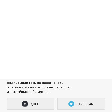
Подписывайтесь на наши каналы
и первыми узнавайте о главных новостях
и важнейших событиях дня.
ДЗЕН
ТЕЛЕГРАМ