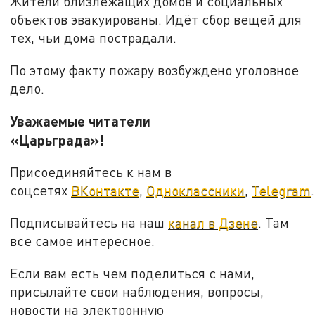
Жители близлежащих домов и социальных
объектов эвакуированы. Идёт сбор вещей для
тех, чьи дома пострадали.
По этому факту пожару возбуждено уголовное
дело.
Уважаемые читатели
«Царьграда»!
Присоединяйтесь к нам в
соцсетях
ВКонтакте
,
Одноклассники
,
Telegram
.
Подписывайтесь на наш
канал в Дзене
. Там
все самое интересное.
Если вам есть чем поделиться с нами,
присылайте свои наблюдения, вопросы,
новости на электронную