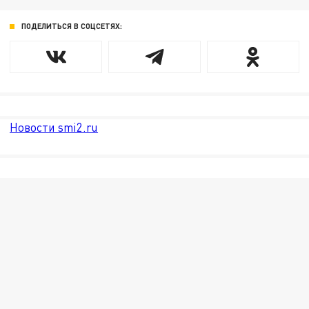
ПОДЕЛИТЬСЯ В СОЦСЕТЯХ:
Новости smi2.ru