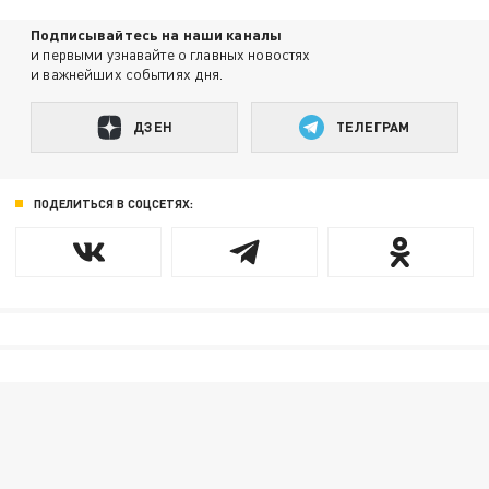
Подписывайтесь на наши каналы
и первыми узнавайте о главных новостях
и важнейших событиях дня.
ДЗЕН
ТЕЛЕГРАМ
ПОДЕЛИТЬСЯ В СОЦСЕТЯХ: