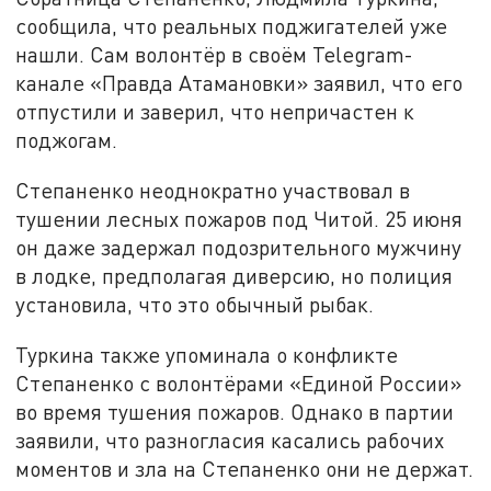
сообщила, что реальных поджигателей уже
нашли. Сам волонтёр в своём Telegram-
канале «Правда Атамановки» заявил, что его
отпустили и заверил, что непричастен к
поджогам.
Степаненко неоднократно участвовал в
тушении лесных пожаров под Читой. 25 июня
он даже задержал подозрительного мужчину
в лодке, предполагая диверсию, но полиция
установила, что это обычный рыбак.
Туркина также упоминала о конфликте
Степаненко с волонтёрами «Единой России»
во время тушения пожаров. Однако в партии
заявили, что разногласия касались рабочих
моментов и зла на Степаненко они не держат.