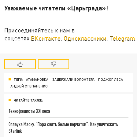
Уважаемые читатели «Царьграда»!
Присоединяйтесь к нам в
соцсетях
ВКонтакте
,
Одноклассники
,
Telegram
.
ТЕГИ:
АТАМАНОВКА
ЗАДЕРЖАЛИ ВОЛОНТЕРА
ПОДЖОГ ЛЕСА
АНДРЕЙ СТЕПАНЕНКО
ЧИТАЙТЕ ТАКЖЕ:
Технофашисты XXI века
Оплеуха Маску. "Пора снять белые перчатки": Как уничтожить
Starlink