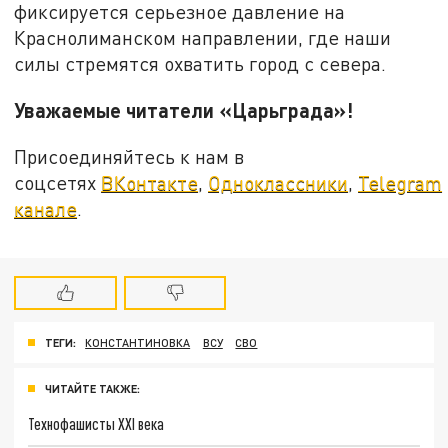
фиксируется серьезное давление на
Краснолиманском направлении, где наши
силы стремятся охватить город с севера.
Уважаемые читатели «Царьграда»!
Присоединяйтесь к нам в
соцсетях
ВКонтакте
,
Одноклассники
,
Telegram
канале
.
ТЕГИ:
КОНСТАНТИНОВКА
ВСУ
СВО
ЧИТАЙТЕ ТАКЖЕ:
Технофашисты XXI века