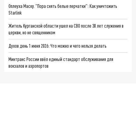
Оплеуха Маску. "Пора снять белые перчатки": Как уничтожить
Starlink
Житель Курганской области ушел на СВО после 30 лет служения в
церкви, но не священником
Духов день 1 июня 2026: Что можно и чего нельзя делать
Минтранс России ввёл единый стандарт обслуживания для
вокзалов и аэропортов