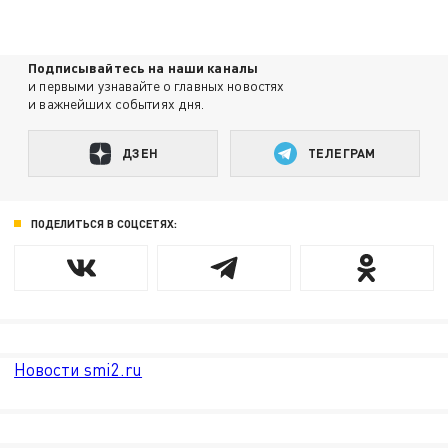
Подписывайтесь на наши каналы
и первыми узнавайте о главных новостях
и важнейших событиях дня.
ДЗЕН
ТЕЛЕГРАМ
ПОДЕЛИТЬСЯ В СОЦСЕТЯХ:
Новости smi2.ru