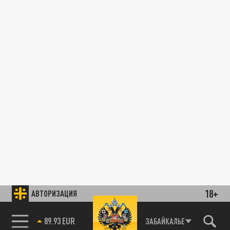
18+
АВТОРИЗАЦИЯ
89.93 EUR
ЗАБАЙКАЛЬЕ