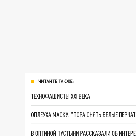
ЧИТАЙТЕ ТАКЖЕ:
ТЕХНОФАШИСТЫ XXI ВЕКА
ОПЛЕУХА МАСКУ. "ПОРА СНЯТЬ БЕЛЫЕ ПЕРЧА
В ОПТИНОЙ ПУСТЫНИ РАССКАЗАЛИ ОБ ИНТЕРЕ