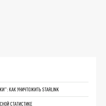
ТКИ": КАК УНИЧТОЖИТЬ STARLINK
СНОЙ СТАТИСТИКЕ