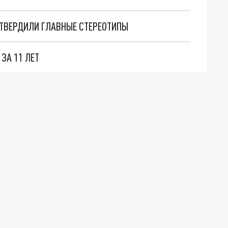
ДТВЕРДИЛИ ГЛАВНЫЕ СТЕРЕОТИПЫ
ЗА 11 ЛЕТ