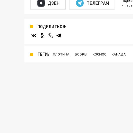
Подпи
ДЗЕН
ТЕЛЕГРАМ
и перв
ПОДЕЛИТЬСЯ:
ТЕГИ:
ПЛОТИНА
БОБРЫ
КОСМОС
КАНАДА