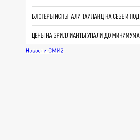
БЛОГЕРЫ ИСПЫТАЛИ ТАИЛАНД НА СЕБЕ И ПО
ЦЕНЫ НА БРИЛЛИАНТЫ УПАЛИ ДО МИНИМУМА 
Новости СМИ2