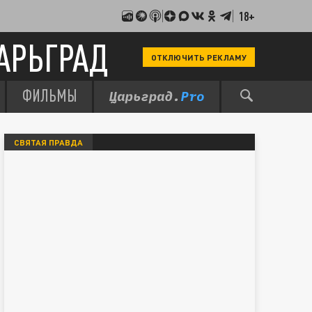
18+
АРЬГРАД
ОТКЛЮЧИТЬ РЕКЛАМУ
ФИЛЬМЫ
СВЯТАЯ ПРАВДА