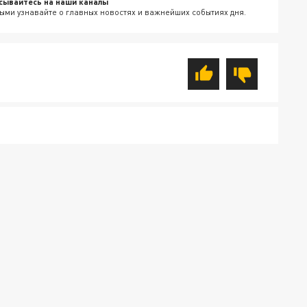
сывайтесь на наши каналы
ыми узнавайте о главных новостях и важнейших событиях дня.