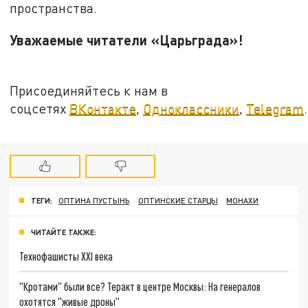
пространства.
Уважаемые читатели «Царьграда»!
Присоединяйтесь к нам в
соцсетях
ВКонтакте
,
Одноклассники
,
Telegram
.
ТЕГИ:
ОПТИНА ПУСТЫНЬ
ОПТИНСКИЕ СТАРЦЫ
МОНАХИ
ЧИТАЙТЕ ТАКЖЕ:
Технофашисты XXI века
"Кротами" были все? Теракт в центре Москвы: На генералов
охотятся "живые дроны"