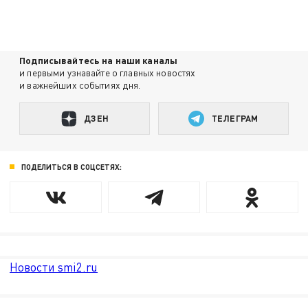
Подписывайтесь на наши каналы
и первыми узнавайте о главных новостях
и важнейших событиях дня.
ДЗЕН
ТЕЛЕГРАМ
ПОДЕЛИТЬСЯ В СОЦСЕТЯХ:
Новости smi2.ru