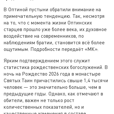
В Оптиной пустыни обратили внимание на
примечательную тенденцию. Так, несмотря
на то, что с момента жизни Оптинских
старцев прошло уже более века, их духовное
воздействие на современников, по
наблюдениям братии, становится всё более
ощутимым. Подробности передаёт «МК».
Ярким подтверждением этого служит
статистика рождественских богослужений. В
ночь на Рождество 2026 года в монастыре
Святых Таин причастились свыше 1,4 тысячи
человек — это значительно больше, чем в
предыдущие годы. Однако, как отмечают в
обители, важен не только рост
количественных показателей, но и
качественные изменения в составе