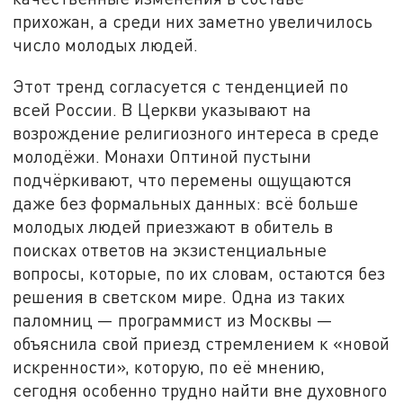
прихожан, а среди них заметно увеличилось
число молодых людей.
Этот тренд согласуется с тенденцией по
всей России. В Церкви указывают на
возрождение религиозного интереса в среде
молодёжи. Монахи Оптиной пустыни
подчёркивают, что перемены ощущаются
даже без формальных данных: всё больше
молодых людей приезжают в обитель в
поисках ответов на экзистенциальные
вопросы, которые, по их словам, остаются без
решения в светском мире. Одна из таких
паломниц — программист из Москвы —
объяснила свой приезд стремлением к «новой
искренности», которую, по её мнению,
сегодня особенно трудно найти вне духовного