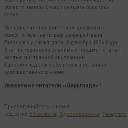
области теперь смогут увидеть рукопись
гения.
Указано, что на раритетном документе
присутствует автограф цензора Павла
Гаевского и стоит дата: 9 декабря 1826 года.
Этот исторически значимый предмет станет
частью постоянной экспозиции
Калининградского областного историко-
художественного музея.
Уважаемые читатели «Царьграда»!
Присоединяйтесь к нам в
соцсетях
ВКонтакте
,
Одноклассники
,
Telegram
.