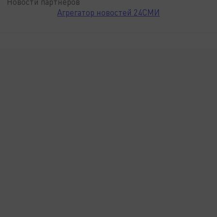
Новости партнёров
Агрегатор новостей 24СМИ