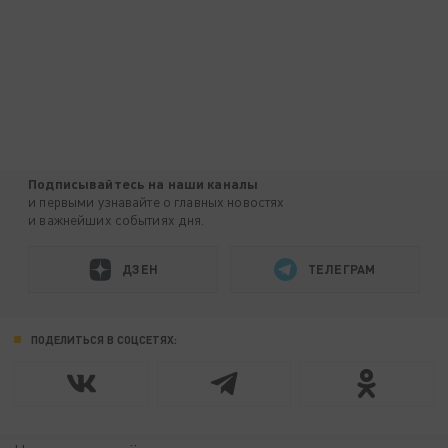
Подписывайтесь на наши каналы
и первыми узнавайте о главных новостях
и важнейших событиях дня.
ДЗЕН
ТЕЛЕГРАМ
ПОДЕЛИТЬСЯ В СОЦСЕТЯХ: