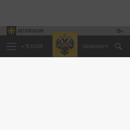
18+
АВТОРИЗАЦИЯ
78.24 USD
ЗАБАЙКАЛЬЕ