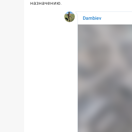
назначению.