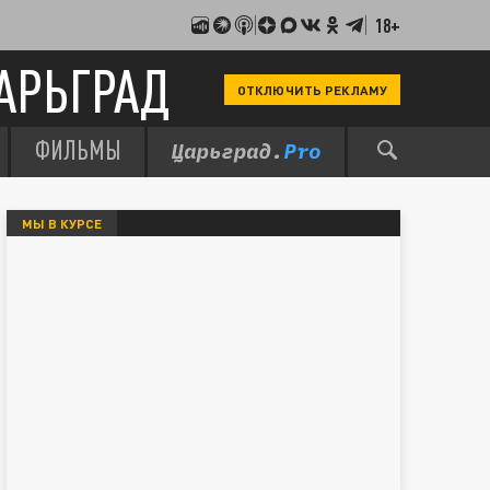
18+
АРЬГРАД
ОТКЛЮЧИТЬ РЕКЛАМУ
ФИЛЬМЫ
МЫ В КУРСЕ