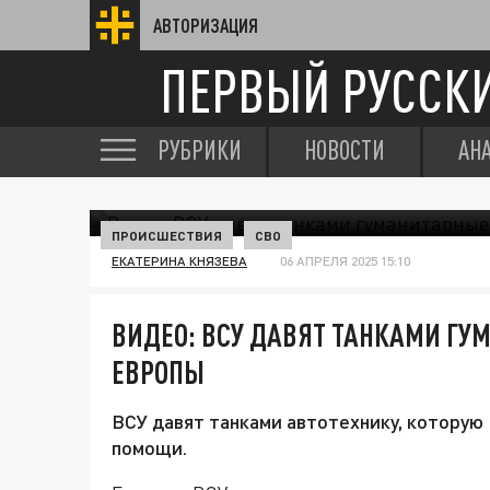
АВТОРИЗАЦИЯ
ПЕРВЫЙ РУССК
РУБРИКИ
НОВОСТИ
АН
ПРОИСШЕСТВИЯ
СВО
ЕКАТЕРИНА КНЯЗЕВА
06 АПРЕЛЯ 2025 15:10
ВИДЕО: ВСУ ДАВЯТ ТАНКАМИ Г
ЕВРОПЫ
ВСУ давят танками автотехнику, которую
помощи.