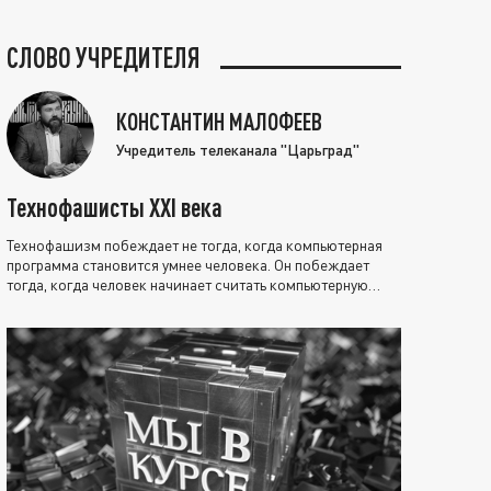
СЛОВО УЧРЕДИТЕЛЯ
КОНСТАНТИН МАЛОФЕЕВ
Учредитель телеканала "Царьград"
Технофашисты XXI века
Технофашизм побеждает не тогда, когда компьютерная
программа становится умнее человека. Он побеждает
тогда, когда человек начинает считать компьютерную
программу нравственно выше себя.