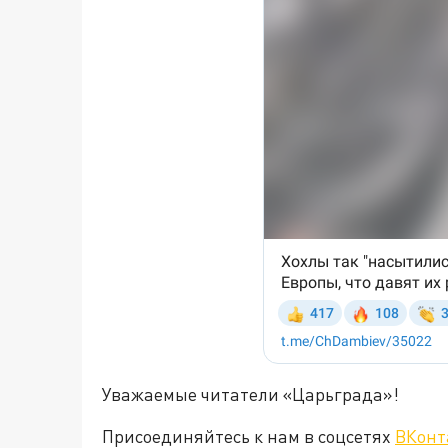
Уважаемые читатели «Царьграда»!
Присоединяйтесь к нам в соцсетях
ВКонт