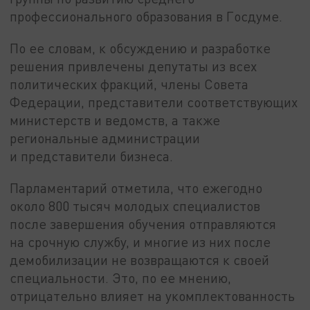
профессионального образования в Госдуме.
По ее словам, к обсуждению и разработке
решения привлечены депутаты из всех
политических фракций, члены Совета
Федерации, представители соответствующих
министерств и ведомств, а также
региональные администрации
и представители бизнеса.
Парламентарий отметила, что ежегодно
около 800 тысяч молодых специалистов
после завершения обучения отправляются
на срочную службу, и многие из них после
демобилизации не возвращаются к своей
специальности. Это, по ее мнению,
отрицательно влияет на укомплектованность