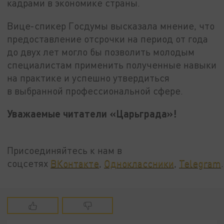
кадрами в экономике страны.
Вице-спикер Госдумы высказала мнение, что
предоставление отсрочки на период от года
до двух лет могло бы позволить молодым
специалистам применить полученные навыки
на практике и успешно утвердиться
в выбранной профессиональной сфере.
Уважаемые читатели «Царьграда»!
Присоединяйтесь к нам в
соцсетях
ВКонтакте
,
Одноклассники
,
Telegram
.