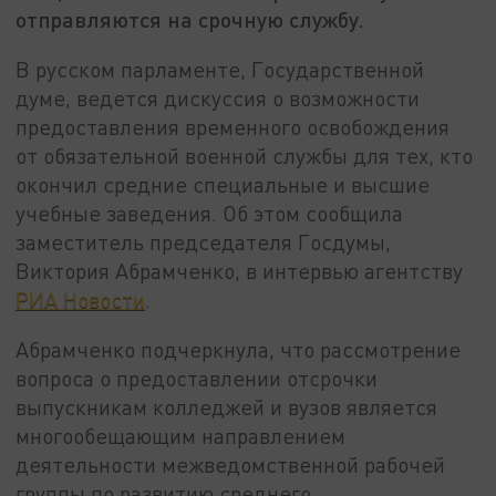
отправляются на срочную службу.
В русском парламенте, Государственной
думе, ведется дискуссия о возможности
предоставления временного освобождения
от обязательной военной службы для тех, кто
окончил средние специальные и высшие
учебные заведения. Об этом сообщила
заместитель председателя Госдумы,
Виктория Абрамченко, в интервью агентству
РИА Новости
.
Абрамченко подчеркнула, что рассмотрение
вопроса о предоставлении отсрочки
выпускникам колледжей и вузов является
многообещающим направлением
деятельности межведомственной рабочей
группы по развитию среднего