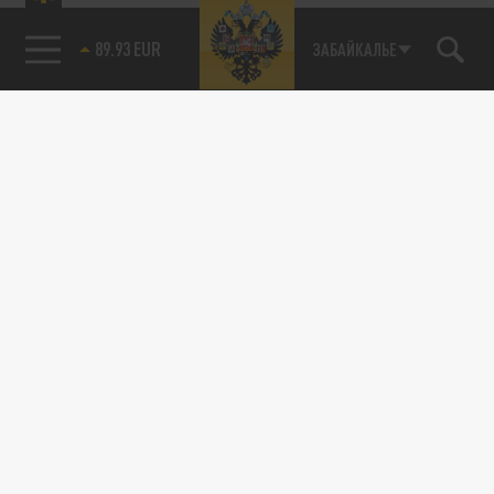
89.93 EUR
ЗАБАЙКАЛЬЕ