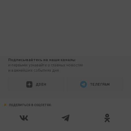
Подписывайтесь на наши каналы
и первыми узнавайте о главных новостях
и важнейших событиях дня.
ДЗЕН
ТЕЛЕГРАМ
ПОДЕЛИТЬСЯ В СОЦСЕТЯХ: