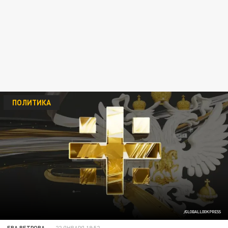
ПОЛИТИКА
/GLOBALLOOKPRESS
ЕВА ВЕТРОВА
22 ЯНВАРЯ 18:52