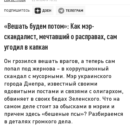
ПОДПИШИТЕСЬ:
«Вешать будем потом»: Как мэр-
скандалист, мечтавший о расправах, сам
угодил в капкан
Он грозился вешать врагов, а теперь сам
попал под жернова – в коррупционный
скандал с мусорными. Мэр украинского
города Днепра, известный своими
ядовитыми постами и связями с олигархом,
обвиняет в своих бедах Зеленского. Что на
самом деле стоит за обысками в мэрии и
причем здесь «бешеные псы»? Разбираемся
в деталях громкого дела.