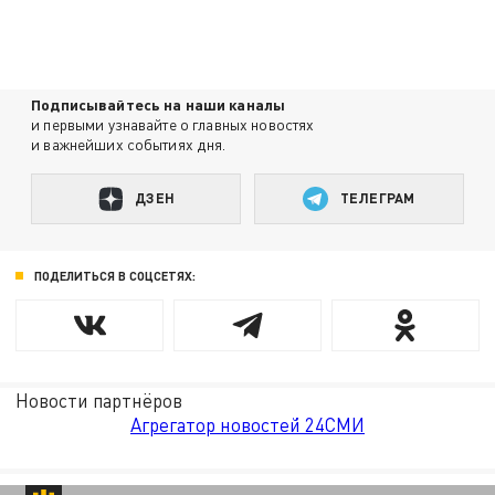
Подписывайтесь на наши каналы
и первыми узнавайте о главных новостях
и важнейших событиях дня.
ДЗЕН
ТЕЛЕГРАМ
ПОДЕЛИТЬСЯ В СОЦСЕТЯХ:
Новости партнёров
Агрегатор новостей 24СМИ