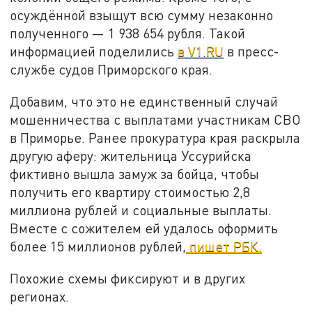
осуждённой взыщут всю сумму незаконно
полученного — 1 938 654 рубля. Такой
информацией поделились
в V1.RU
в пресс-
службе судов Приморского края.
Добавим, что это не единственный случай
мошенничества с выплатами участникам СВО
в Приморье. Ранее прокуратура края раскрыла
другую аферу: жительница Уссурийска
фиктивно вышла замуж за бойца, чтобы
получить его квартиру стоимостью 2,8
миллиона рублей и социальные выплаты.
Вместе с сожителем ей удалось оформить
более 15 миллионов рублей,
пишет РБК.
Похожие схемы фиксируют и в других
регионах.