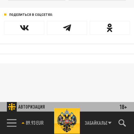
ПОДЕЛИТЬСЯ В СОЦСЕТЯХ:
18+
АВТОРИЗАЦИЯ
89.93 EUR
ЗАБАЙКАЛЬЕ