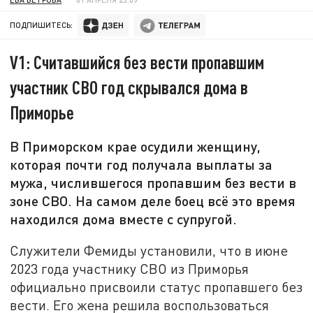
ПОДПИШИТЕСЬ:
V1: Считавшийся без вести пропавшим
участник СВО год скрывался дома в
Приморье
В Приморском крае осудили женщину,
которая почти год получала выплаты за
мужа, числившегося пропавшим без вести в
зоне СВО. На самом деле боец всё это время
находился дома вместе с супругой.
Служители Фемиды установили, что в июне
2023 года участнику СВО из Приморья
официально присвоили статус пропавшего без
вести. Его жена решила воспользоваться