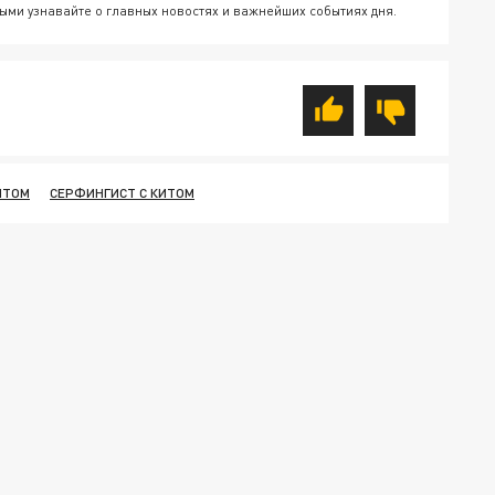
ыми узнавайте о главных новостях и важнейших событиях дня.
ИТОМ
СЕРФИНГИСТ С КИТОМ