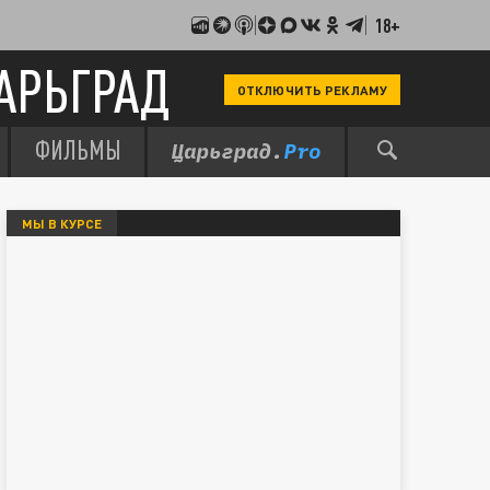
18+
АРЬГРАД
ОТКЛЮЧИТЬ РЕКЛАМУ
ФИЛЬМЫ
МЫ В КУРСЕ