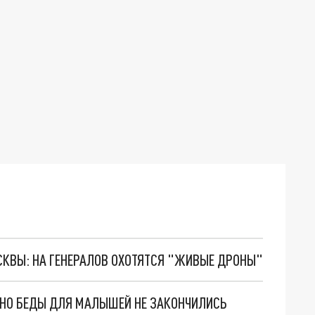
ОСКВЫ: НА ГЕНЕРАЛОВ ОХОТЯТСЯ "ЖИВЫЕ ДРОНЫ"
. НО БЕДЫ ДЛЯ МАЛЫШЕЙ НЕ ЗАКОНЧИЛИСЬ