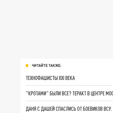
ЧИТАЙТЕ ТАКЖЕ:
ТЕХНОФАШИСТЫ XXI ВЕКА
"КРОТАМИ" БЫЛИ ВСЕ? ТЕРАКТ В ЦЕНТРЕ М
ДАНЯ С ДАШЕЙ СПАСЛИСЬ ОТ БОЕВИКОВ ВСУ