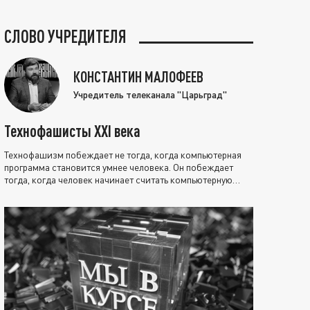
СЛОВО УЧРЕДИТЕЛЯ
КОНСТАНТИН МАЛОФЕЕВ
Учредитель телеканала "Царьград"
Технофашисты XXI века
Технофашизм побеждает не тогда, когда компьютерная
программа становится умнее человека. Он побеждает
тогда, когда человек начинает считать компьютерную
программу нравственно выше себя.