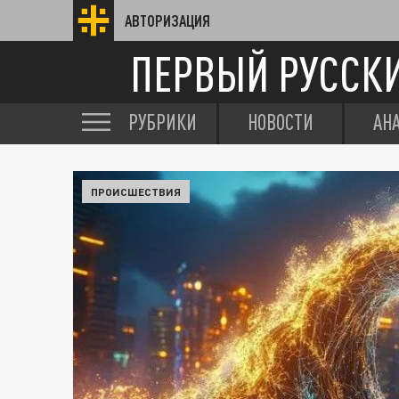
АВТОРИЗАЦИЯ
ПЕРВЫЙ РУССК
РУБРИКИ
НОВОСТИ
АН
ПРОИСШЕСТВИЯ