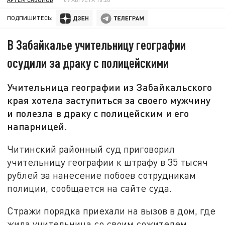
ПОДПИШИТЕСЬ:
В Забайкалье учительницу географии
осудили за драку с полицейскими
Учительница географии из Забайкальского
края хотела заступиться за своего мужчину
и полезла в драку с полицейским и его
напарницей.
Читинский районный суд приговорил
учительницу географии к штрафу в 35 тысяч
рублей за нанесение побоев сотрудникам
полиции, сообщается на сайте суда.
Стражи порядка приехали на вызов в дом, где
жила учительница со своим сожителем.