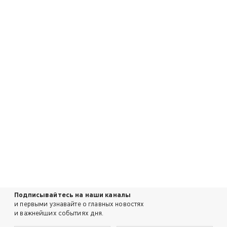
Подписывайтесь на наши каналы
и первыми узнавайте о главных новостях
и важнейших событиях дня.