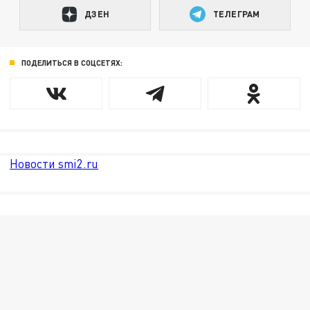
ДЗЕН
ТЕЛЕГРАМ
ПОДЕЛИТЬСЯ В СОЦСЕТЯХ:
Новости smi2.ru