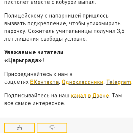
пистолет вместе с кобурой выпал.
Полицейскому с напарницей пришлось
вызвать подкрепление, чтобы утихомирить
парочку. Сожитель учительницы получил 3,5
лет лишения свободы условно.
Уважаемые читатели
«Царьграда»!
Присоединяйтесь к нам в
соцсетях
ВКонтакте
,
Одноклассники
,
Telegram
.
Подписывайтесь на наш
канал в Дзене
. Там
все самое интересное.