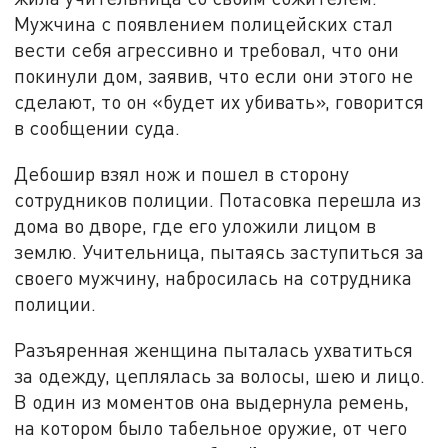
Мужчина с появлением полицейских стал
вести себя агрессивно и требовал, что они
покинули дом, заявив, что если они этого не
сделают, то он «будет их убивать», говорится
в сообщении суда.
Дебошир взял нож и пошел в сторону
сотрудников полиции. Потасовка перешла из
дома во дворе, где его уложили лицом в
землю. Учительница, пытаясь заступиться за
своего мужчину, набросилась на сотрудника
полиции.
Разъяренная женщина пыталась ухватиться
за одежду, цеплялась за волосы, шею и лицо.
В один из моментов она выдернула ремень,
на котором было табельное оружие, от чего