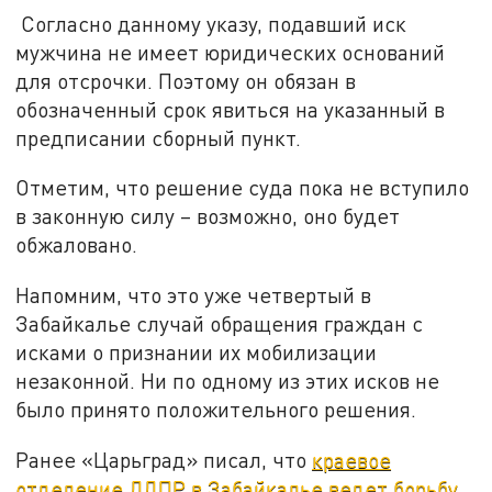
Согласно данному указу, подавший иск
мужчина не имеет юридических оснований
для отсрочки. Поэтому он обязан в
обозначенный срок явиться на указанный в
предписании сборный пункт.
Отметим, что решение суда пока не вступило
в законную силу – возможно, оно будет
обжаловано.
Напомним, что это уже четвертый в
Забайкалье случай обращения граждан с
исками о признании их мобилизации
незаконной. Ни по одному из этих исков не
было принято положительного решения.
Ранее «Царьград» писал, что
краевое
отделение ЛДПР в Забайкалье ведет борьбу