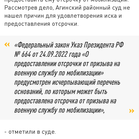
Рассмотрев дело, Агинский районный суд не
нашел причин для удовлетворения иска и
предоставления отсрочки.
«Федеральный закон Указ Президента РФ
№ 664 от 24.09.2022 года «О
предоставлении отсрочки от призыва на
военную службу по мобилизации»
предусмотрен исчерпывающий перечень
оснований, по которым может быть
предоставлена отсрочка от призыва на
военную службу по мобилизации»,
- отметили в суде.