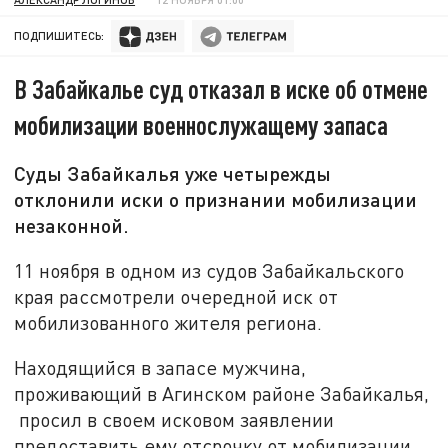
ПОДПИШИТЕСЬ:
В Забайкалье суд отказал в иске об отмене
мобилизации военнослужащему запаса
Суды Забайкалья уже четырежды
отклонили иски о признании мобилизации
незаконной.
11 ноября в одном из судов Забайкальского
края рассмотрели очередной иск от
мобилизованного жителя региона.
Находящийся в запасе мужчина,
проживающий в Агинском районе Забайкалья,
просил в своем исковом заявлении
предоставить ему отсрочку от мобилизации.