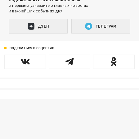
и первыми узнавайте о главных новостях
и важнейших событиях дня.
ДЗЕН
ТЕЛЕГРАМ
ПОДЕЛИТЬСЯ В СОЦСЕТЯХ: