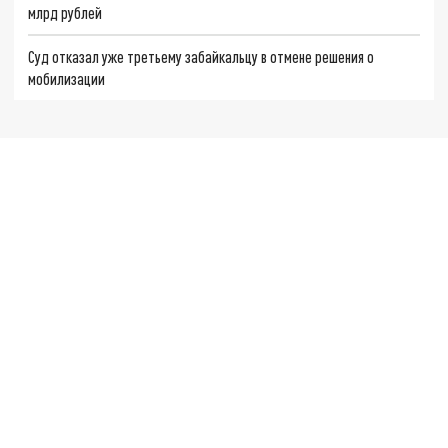
млрд рублей
Суд отказал уже третьему забайкальцу в отмене решения о
мобилизации