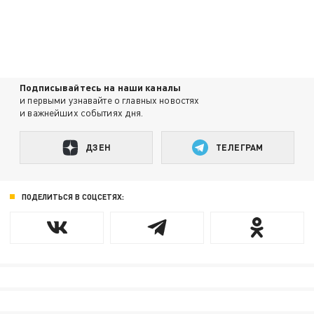
Подписывайтесь на наши каналы
и первыми узнавайте о главных новостях
и важнейших событиях дня.
ДЗЕН
ТЕЛЕГРАМ
ПОДЕЛИТЬСЯ В СОЦСЕТЯХ: