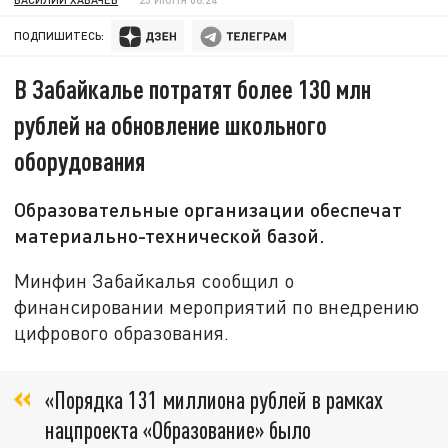
ПОДПИШИТЕСЬ:
В Забайкалье потратят более 130 млн
рублей на обновление школьного
оборудования
Образовательные организации обеспечат
материально-технической базой.
Минфин Забайкалья сообщил о
финансировании мероприятий по внедрению
цифрового образования.
«Порядка 131 миллиона рублей в рамках
нацпроекта «Образование» было