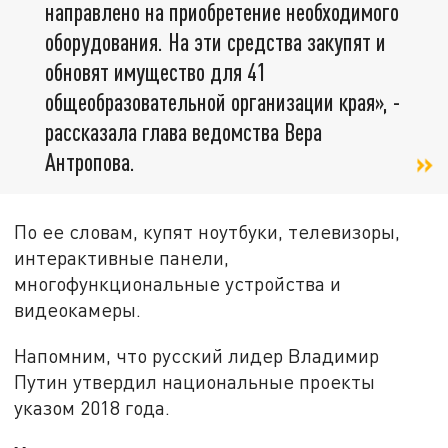
направлено на приобретение необходимого
оборудования. На эти средства закупят и
обновят имущество для 41
общеобразовательной организации края», -
рассказала глава ведомства Вера
Антропова.
По ее словам, купят ноутбуки, телевизоры,
интерактивные панели,
многофункциональные устройства и
видеокамеры.
Напомним, что русский лидер Владимир
Путин утвердил национальные проекты
указом 2018 года.