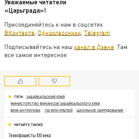
Уважаемые читатели
«Царьграда»!
Присоединяйтесь к нам в соцсетях
ВКонтакте
,
Одноклассники
,
Telegram
.
Подписывайтесь на наш
канал в Дзене
. Там
все самое интересное.
ТЕГИ:
ЗАБАЙКАЛЬСКИЙ КРАЙ
МИНИСТЕРСТВО ФИНАНСОВ ЗАБАЙКАЛЬСКОГО КРАЯ
ВЕРА АНТРОПОВА
130 МЛН РУБЛЕЙ
ШКОЛЬНОЕ ОБРРУДОВАНИЕ
ЧИТАЙТЕ ТАКЖЕ:
Технофашисты XXI века