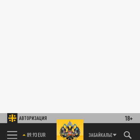
18+
АВТОРИЗАЦИЯ
89.93 EUR
ЗАБАЙКАЛЬЕ