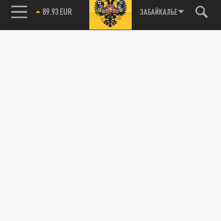
89.93 EUR
ЗАБАЙКАЛЬЕ