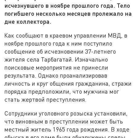
исчезнувшего в ноябре прошлого года. Тело
погибшего несколько месяцев пролежало на
дне коллектора.
Как сообщают в краевом управлении МВД, в
ноябре прошлого года к ним поступило
сообщение об исчезновении 37-летнего
жителя села Тарбагатай. Изначально
поисковые мероприятия не принесли
результата. Однако проанализировав
личность и круг общения гражданина, стражи
порядка предположили, что мужчина мог
стать жертвой преступления.
Сотрудники уголовного розыска установили,
что виновным в преступлении может быть
местный житель 1965 года рождения. В ходе
обыска в его доме были обнаружены следы