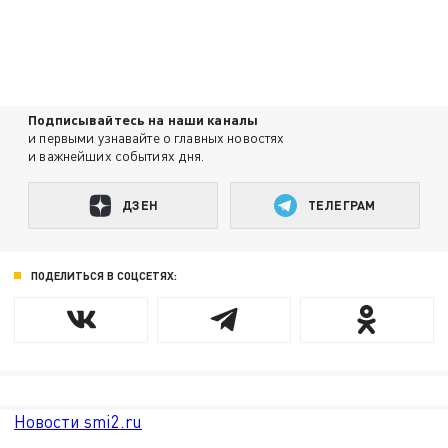
Подписывайтесь на наши каналы
и первыми узнавайте о главных новостях
и важнейших событиях дня.
ДЗЕН
ТЕЛЕГРАМ
ПОДЕЛИТЬСЯ В СОЦСЕТЯХ:
Новости smi2.ru