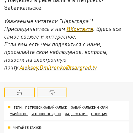
Забайкальске.
Уважаемые читатели "Царьграда"!
Присоединяйтесь к нам
ВКонтакте
. Здесь все
самое свежее и интересное.
Если вам есть чем поделиться с нами,
присылайте свои наблюдения, вопросы,
новости на электронную
почту
Aleksey.Dmitrenko@tsargrad.tv
ТЕГИ:
ПЕТРОВСК-ЗАБАЙКАЛЬСК
ЗАБАЙКАЛЬСКИЙ КРАЙ
УБИЙСТВО
УГОЛОВНОЕ ДЕЛО
ЗАДЕРЖАНИЕ
ПОЛИЦИЯ
ЧИТАЙТЕ ТАКЖЕ: