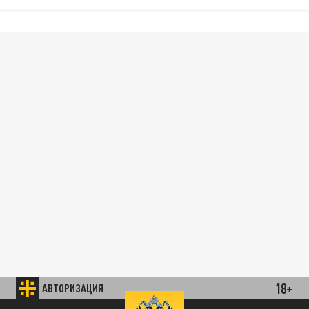
18+
АВТОРИЗАЦИЯ