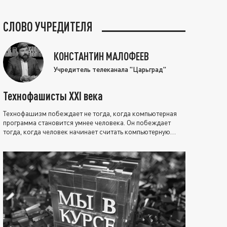
СЛОВО УЧРЕДИТЕЛЯ
КОНСТАНТИН МАЛОФЕЕВ
Учредитель телеканала "Царьград"
Технофашисты XXI века
Технофашизм побеждает не тогда, когда компьютерная
программа становится умнее человека. Он побеждает
тогда, когда человек начинает считать компьютерную
программу нравственно выше себя.