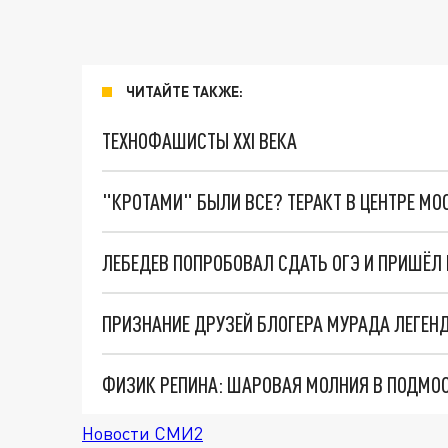
ЧИТАЙТЕ ТАКЖЕ:
ТЕХНОФАШИСТЫ XXI ВЕКА
"КРОТАМИ" БЫЛИ ВСЕ? ТЕРАКТ В ЦЕНТРЕ М
ЛЕБЕДЕВ ПОПРОБОВАЛ СДАТЬ ОГЭ И ПРИШЁЛ
ФИЗИК РЕПИНА: ШАРОВАЯ МОЛНИЯ В ПОДМО
Новости СМИ2