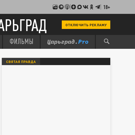
18+
АРЬГРАД
ОТКЛЮЧИТЬ РЕКЛАМУ
ФИЛЬМЫ
СВЯТАЯ ПРАВДА