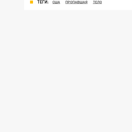
ТЕГИ:
США
ПРОПАВШАЯ
ТЕЛО