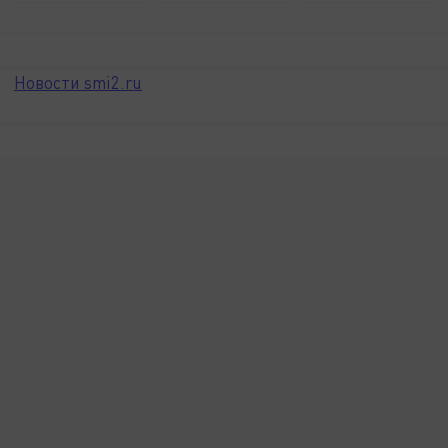
Новости smi2.ru