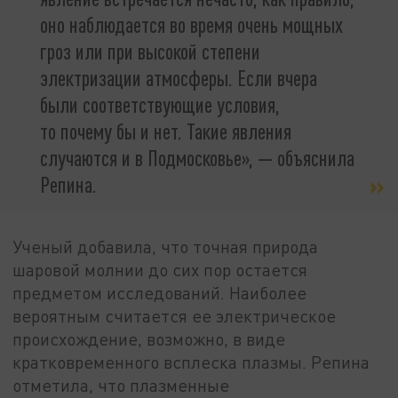
оно наблюдается во время очень мощных
гроз или при высокой степени
электризации атмосферы. Если вчера
были соответствующие условия,
то почему бы и нет. Такие явления
случаются и в Подмосковье», — объяснила
Репина.
Ученый добавила, что точная природа
шаровой молнии до сих пор остается
предметом исследований. Наиболее
вероятным считается ее электрическое
происхождение, возможно, в виде
кратковременного всплеска плазмы. Репина
отметила, что плазменные