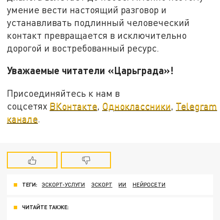
умение вести настоящий разговор и
устанавливать подлинный человеческий
контакт превращается в исключительно
дорогой и востребованный ресурс.
Уважаемые читатели «Царьграда»!
Присоединяйтесь к нам в
соцсетях
ВКонтакте
,
Одноклассники
,
Telegram
канале
.
ТЕГИ:
ЭСКОРТ-УСЛУГИ
ЭСКОРТ
ИИ
НЕЙРОСЕТИ
ЧИТАЙТЕ ТАКЖЕ: