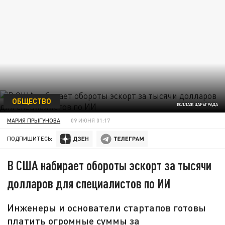
ОБЩЕСТВО
КОЛЛАЖ ЦАРЬГРАДА
МАРИЯ ПРЫГУНОВА
09 ИЮНЯ 01:17
ПОДПИШИТЕСЬ:
В США набирает обороты эскорт за тысячи
долларов для специалистов по ИИ
Инженеры и основатели стартапов готовы
платить огромные суммы за