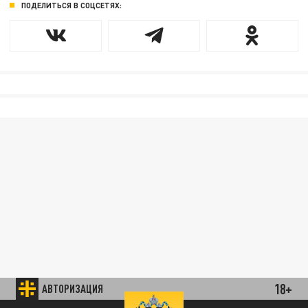
ПОДЕЛИТЬСЯ В СОЦСЕТЯХ:
18+
АВТОРИЗАЦИЯ