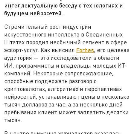
интеллектуальную беседу о технологиях и
будущем нейросетей.
Стремительный рост индустрии
искусственного интеллекта в Соединенных
Штатах породил необычный сегмент в сфере
эскорт-услуг. Как выяснил
Forbes
, его целевая
аудитория — это исследователи в области
ИИ, программисты и владельцы молодых ИТ-
компаний. Некоторые сопровождающие,
способные поддержать разговор о
криптовалютах, алгоритмах и перспективах
нейросетей, устанавливают цены в несколько
тысяч долларов за час, а за несколько дней
пребывания клиент может заплатить десятки
тысяч.
В центре внимания журналистов оказалась