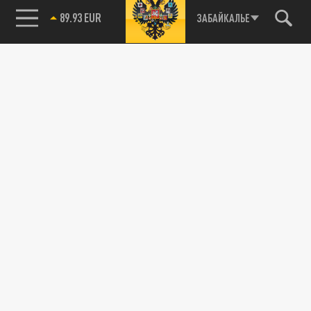
89.93 EUR
ЗАБАЙКАЛЬЕ