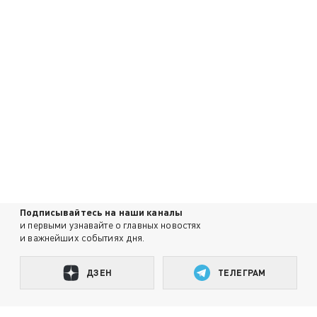
Подписывайтесь на наши каналы
и первыми узнавайте о главных новостях
и важнейших событиях дня.
ДЗЕН
ТЕЛЕГРАМ