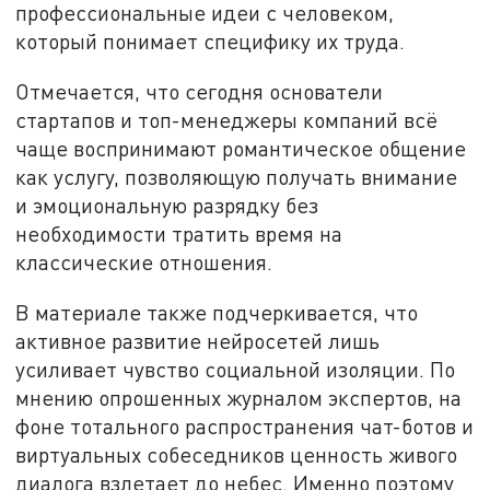
профессиональные идеи с человеком,
который понимает специфику их труда.
Отмечается, что сегодня основатели
стартапов и топ-менеджеры компаний всё
чаще воспринимают романтическое общение
как услугу, позволяющую получать внимание
и эмоциональную разрядку без
необходимости тратить время на
классические отношения.
В материале также подчеркивается, что
активное развитие нейросетей лишь
усиливает чувство социальной изоляции. По
мнению опрошенных журналом экспертов, на
фоне тотального распространения чат-ботов и
виртуальных собеседников ценность живого
диалога взлетает до небес. Именно поэтому