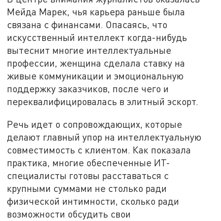
Мейда Марек, чья карьера раньше была
связана с финансами. Опасаясь, что
искусственный интеллект когда-нибудь
вытеснит многие интеллектуальные
профессии, женщина сделала ставку на
живые коммуникации и эмоциональную
поддержку заказчиков, после чего и
переквалифицировалась в элитный эскорт.
Речь идет о сопровождающих, которые
делают главный упор на интеллектуальную
совместимость с клиентом. Как показала
практика, многие обеспеченные ИТ-
специалисты готовы расставаться с
крупными суммами не столько ради
физической интимности, сколько ради
возможности обсудить свои