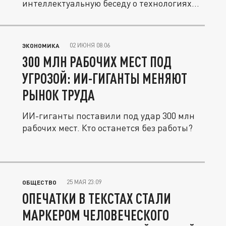
интеллектуальную беседу о технологиях
и...
02 ИЮНЯ 08:06
ЭКОНОМИКА
300 МЛН РАБОЧИХ МЕСТ ПОД
УГРОЗОЙ: ИИ-ГИГАНТЫ МЕНЯЮТ
РЫНОК ТРУДА
ИИ-гиганты поставили под удар 300 млн
рабочих мест. Кто останется без работы?
25 МАЯ 23:09
ОБЩЕСТВО
ОПЕЧАТКИ В ТЕКСТАХ СТАЛИ
МАРКЕРОМ ЧЕЛОВЕЧЕСКОГО