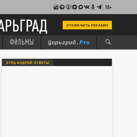
18+
АРЬГРАД
ОТКЛЮЧИТЬ РЕКЛАМУ
ФИЛЬМЫ
ОТЕЦ АНДРЕЙ: ОТВЕТЫ