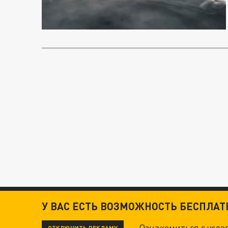
У ВАС ЕСТЬ ВОЗМОЖНОСТЬ БЕСПЛА
Ознакомиться с усл
ОТКЛЮЧИТЬ РЕКЛАМУ