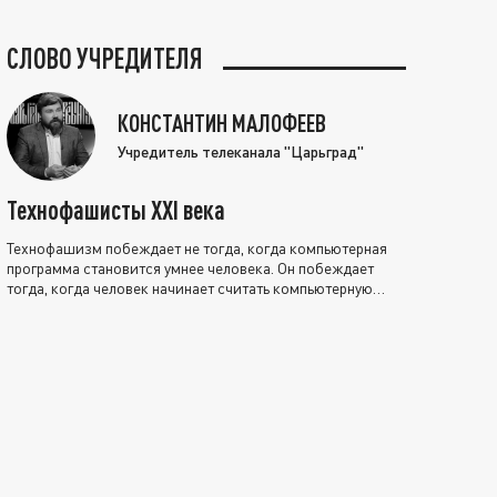
СЛОВО УЧРЕДИТЕЛЯ
КОНСТАНТИН МАЛОФЕЕВ
Учредитель телеканала "Царьград"
Технофашисты XXI века
Технофашизм побеждает не тогда, когда компьютерная
программа становится умнее человека. Он побеждает
тогда, когда человек начинает считать компьютерную
программу нравственно выше себя.