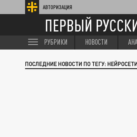
АВТОРИЗАЦИЯ
ПЕРВЫЙ РУССК
РУБРИКИ
НОВОСТИ
АН
ПОСЛЕДНИЕ НОВОСТИ ПО ТЕГУ: НЕЙРОСЕТ