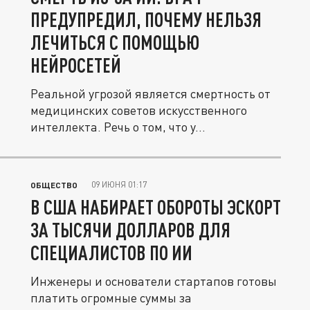
ПРЕДУПРЕДИЛ, ПОЧЕМУ НЕЛЬЗЯ
ЛЕЧИТЬСЯ С ПОМОЩЬЮ
НЕЙРОСЕТЕЙ
Реальной угрозой является смертность от
медицинских советов искусственного
интеллекта. Речь о том, что у...
09 ИЮНЯ 01:17
ОБЩЕСТВО
В США НАБИРАЕТ ОБОРОТЫ ЭСКОРТ
ЗА ТЫСЯЧИ ДОЛЛАРОВ ДЛЯ
СПЕЦИАЛИСТОВ ПО ИИ
Инженеры и основатели стартапов готовы
платить огромные суммы за