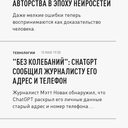
АВТОРСТВА В ЭПОХУ НЕЙРОСЕТЕЙ
Даже мелкие ошибки теперь
воспринимаются как доказательство
человека.
15 МАЯ 19:55
ТЕХНОЛОГИИ
"БЕЗ КОЛЕБАНИЙ": CHATGPT
СООБЩИЛ ЖУРНАЛИСТУ ЕГО
АДРЕС И ТЕЛЕФОН
Журналист Мэтт Новак обнаружил, что
ChatGPT раскрыл его личные данные
старый адрес и номер телефона....