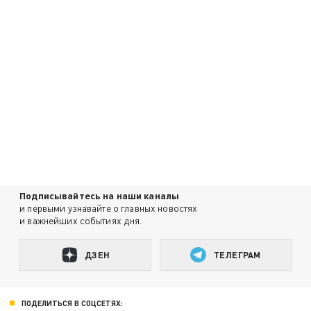
Подписывайтесь на наши каналы
и первыми узнавайте о главных новостях
и важнейших событиях дня.
ДЗЕН
ТЕЛЕГРАМ
ПОДЕЛИТЬСЯ В СОЦСЕТЯХ: