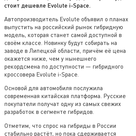
стоит дешевле Evolute i-Space.
Автопроизводитель Evolute объявил о планах
выпустить на российский рынок гибридную
модель, которая станет самой доступной в
своём классе. Новинку будут собирать на
заводе в Липецкой области, причём её цена
окажется ниже, чем у нынешнего
рекордсмена по доступности — гибридного
кроссовера Evolute i-Space.
Основой для автомобиля послужила
современная китайская платформа. Русские
покупатели получат одну из самых свежих
разработок в сегменте гибридов.
Отметим, что спрос на гибриды в России
стабильно растёт, но пока сдерживается