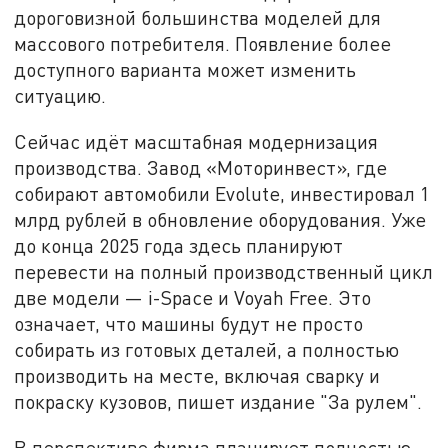
дороговизной большинства моделей для
массового потребителя. Появление более
доступного варианта может изменить
ситуацию.
Сейчас идёт масштабная модернизация
производства. Завод «Моторинвест», где
собирают автомобили Evolute, инвестировал 1
млрд рублей в обновление оборудования. Уже
до конца 2025 года здесь планируют
перевести на полный производственный цикл
две модели — i-Space и Voyah Free. Это
означает, что машины будут не просто
собирать из готовых деталей, а полностью
производить на месте, включая сварку и
покраску кузовов, пишет издание "За рулем".
В перспективе фирма планирует полностью