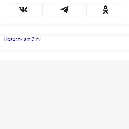
Новости smi2.ru