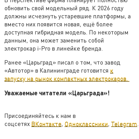
обновить свой модельный ряд. К 2026 году
должны исчезнуть устаревшие платформы, а
вместо них появится новая, ещё более
доступная гибридная модель. По некоторым
данным, она может заменить собой
электрокар i-Pro в линейке бренда.
Ранее «Царьград» писал о том, что завод
«Автотор» в Калининграде готовится
к
запуску на рынок компактных электрокаров.
Уважаемые читатели «Царьграда»!
Присоединяйтесь к нам в
соцсетях
ВКонтакте
,
Одноклассники
,
Telegram
.