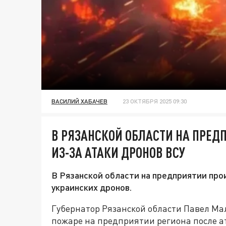
ВАСИЛИЙ ХАБАЧЕВ
23 ОКТЯБРЯ 2025 09:30
В РЯЗАНСКОЙ ОБЛАСТИ НА ПРЕ
ИЗ-ЗА АТАКИ ДРОНОВ ВСУ
В Рязанской области на предприятии про
украинских дронов.
Губернатор Рязанской области Павел Ма
пожаре на предприятии региона после а