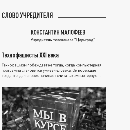
СЛОВО УЧРЕДИТЕЛЯ
КОНСТАНТИН МАЛОФЕЕВ
Учредитель телеканала "Царьград"
Технофашисты XXI века
Технофашизм побеждает не тогда, когда компьютерная
программа становится умнее человека. Он побеждает
тогда, когда человек начинает считать компьютерную
программу нравственно выше себя.