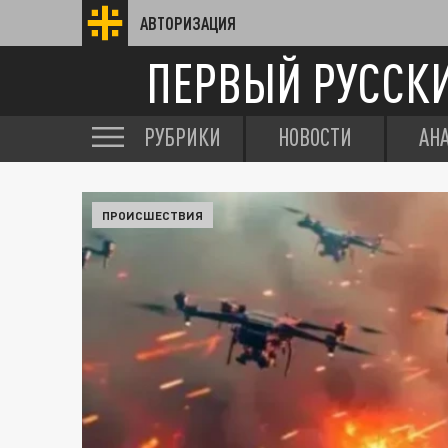
АВТОРИЗАЦИЯ
ПЕРВЫЙ РУССК
РУБРИКИ
НОВОСТИ
АН
ПРОИСШЕСТВИЯ