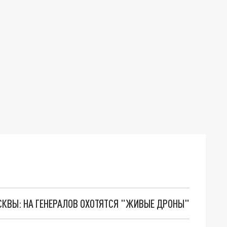
ОСКВЫ: НА ГЕНЕРАЛОВ ОХОТЯТСЯ "ЖИВЫЕ ДРОНЫ"