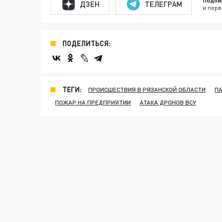
Подпи
ДЗЕН
ТЕЛЕГРАМ
и перв
ПОДЕЛИТЬСЯ:
ТЕГИ:
ПРОИСШЕСТВИЯ В РЯЗАНСКОЙ ОБЛАСТИ
ПА
ПОЖАР НА ПРЕДПРИЯТИИ
АТАКА ДРОНОВ ВСУ