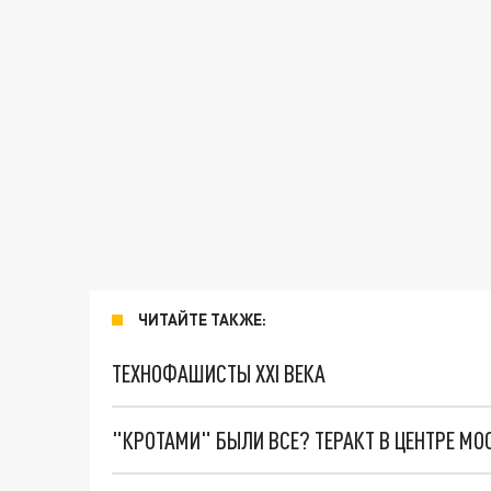
ЧИТАЙТЕ ТАКЖЕ:
ТЕХНОФАШИСТЫ XXI ВЕКА
"КРОТАМИ" БЫЛИ ВСЕ? ТЕРАКТ В ЦЕНТРЕ М