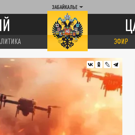
ЗАБАЙКАЛЬЕ
ИЙ
Ц
АЛИТИКА
ЭФИР