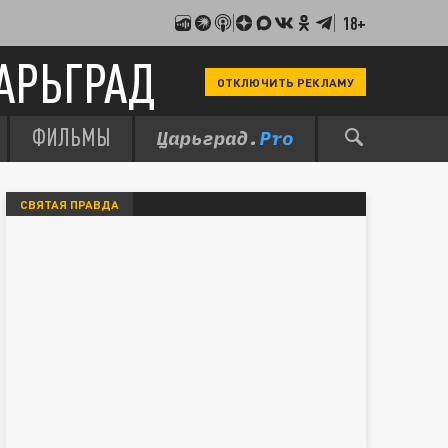
18+
АРЬГРАД
ОТКЛЮЧИТЬ РЕКЛАМУ
ФИЛЬМЫ
СВЯТАЯ ПРАВДА