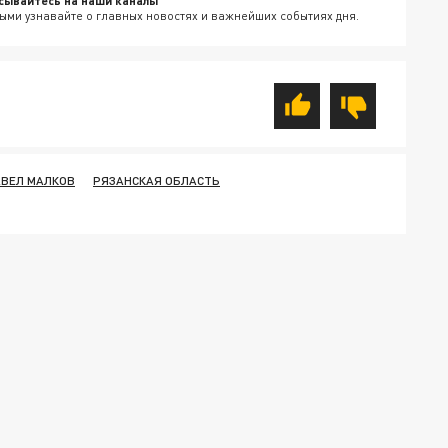
сывайтесь на наши каналы
ыми узнавайте о главных новостях и важнейших событиях дня.
ВЕЛ МАЛКОВ
РЯЗАНСКАЯ ОБЛАСТЬ