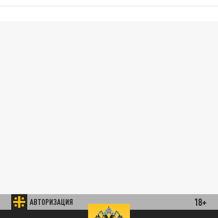
18+
АВТОРИЗАЦИЯ