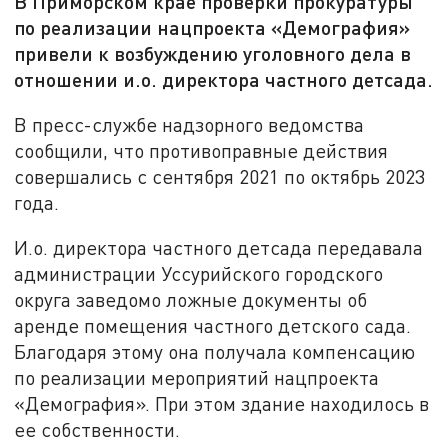
В Приморском крае проверки прокуратуры
по реализации нацпроекта «Демография»
привели к возбуждению уголовного дела в
отношении и.о. директора частного детсада.
В пресс-службе надзорного ведомства
сообщили, что противоправные действия
совершались с сентября 2021 по октябрь 2023
года.
И.о. директора частного детсада передавала
администрации Уссурийского городского
округа заведомо ложные документы об
аренде помещения частного детского сада.
Благодаря этому она получала компенсацию
по реализации мероприятий нацпроекта
«Демография». При этом здание находилось в
ее собственности.