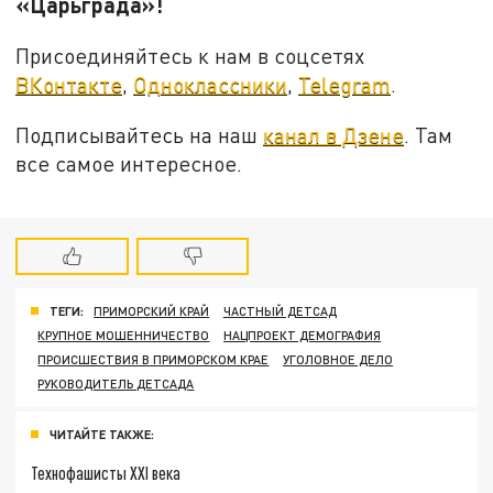
«Царьграда»!
Присоединяйтесь к нам в соцсетях
ВКонтакте
,
Одноклассники
,
Telegram
.
Подписывайтесь на наш
канал в Дзене
. Там
все самое интересное.
ТЕГИ:
ПРИМОРСКИЙ КРАЙ
ЧАСТНЫЙ ДЕТСАД
КРУПНОЕ МОШЕННИЧЕСТВО
НАЦПРОЕКТ ДЕМОГРАФИЯ
ПРОИСШЕСТВИЯ В ПРИМОРСКОМ КРАЕ
УГОЛОВНОЕ ДЕЛО
РУКОВОДИТЕЛЬ ДЕТСАДА
ЧИТАЙТЕ ТАКЖЕ:
Технофашисты XXI века