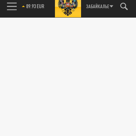
89.93 EUR
ЗАБАЙКАЛЬЕ