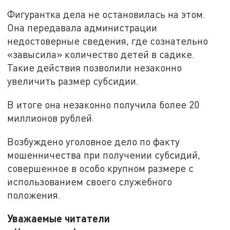
Фигурантка дела не остановилась на этом.
Она передавала администрации
недостоверные сведения, где сознательно
«завысила» количество детей в садике.
Такие действия позволили незаконно
увеличить размер субсидии.
В итоге она незаконно получила более 20
миллионов рублей.
Возбуждено уголовное дело по факту
мошенничества при получении субсидий,
совершенное в особо крупном размере с
использованием своего служебного
положения.
Уважаемые читатели