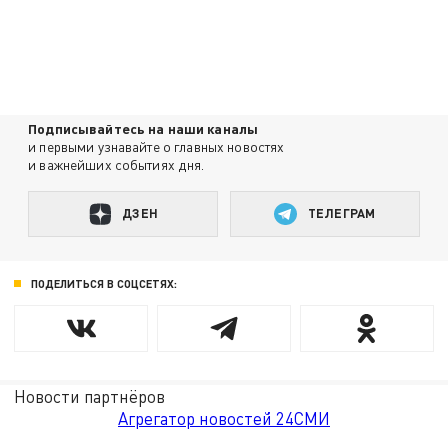
Подписывайтесь на наши каналы
и первыми узнавайте о главных новостях
и важнейших событиях дня.
ДЗЕН
ТЕЛЕГРАМ
ПОДЕЛИТЬСЯ В СОЦСЕТЯХ:
Новости партнёров
Агрегатор новостей 24СМИ