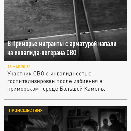
В Приморье мигранты с арматурой напали
на инвалида-ветерана СВО
13 МАЯ 20:30
Участник СВО с инвалидностью
госпитализирован после избиения в
приморском городе Большой Камень.
ПРОИСШЕСТВИЯ