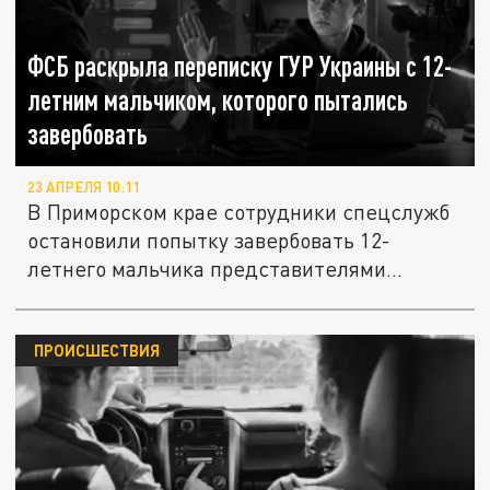
ФСБ раскрыла переписку ГУР Украины с 12-
летним мальчиком, которого пытались
завербовать
23 АПРЕЛЯ 10:11
В Приморском крае сотрудники спецслужб
остановили попытку завербовать 12-
летнего мальчика представителями...
ПРОИСШЕСТВИЯ