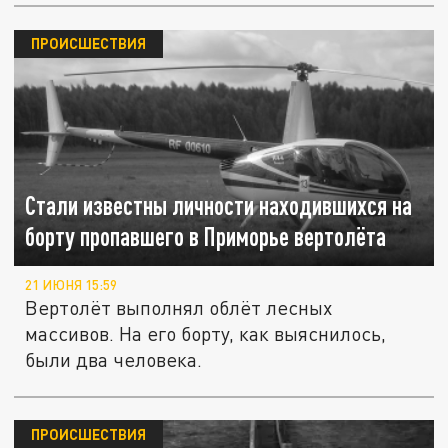
ПРОИСШЕСТВИЯ
Стали известны личности находившихся на
борту пропавшего в Приморье вертолёта
21 ИЮНЯ 15:59
Вертолёт выполнял облёт лесных
массивов. На его борту, как выяснилось,
были два человека.
ПРОИСШЕСТВИЯ