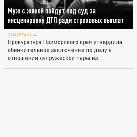
Муж с женой пойдут под суд за
инсценировку ДТП ради страховых выплат
23 МАРТА 04:44
Прокуратура Приморского края утвердила
обвинительное заключение по делу в
отношении супружеской пары из...