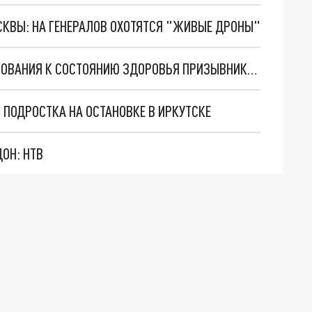
ОСКВЫ: НА ГЕНЕРАЛОВ ОХОТЯТСЯ "ЖИВЫЕ ДРОНЫ"
МО ПРЕДЛОЖИЛО УСОВЕРШЕНСТВОВАТЬ ТРЕБОВАНИЯ К СОСТОЯНИЮ ЗДОРОВЬЯ ПРИЗЫВНИКОВ
О ПОДРОСТКА НА ОСТАНОВКЕ В ИРКУТСКЕ
ОН: НТВ