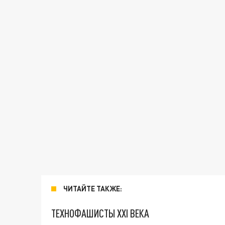
ЧИТАЙТЕ ТАКЖЕ:
ТЕХНОФАШИСТЫ XXI ВЕКА