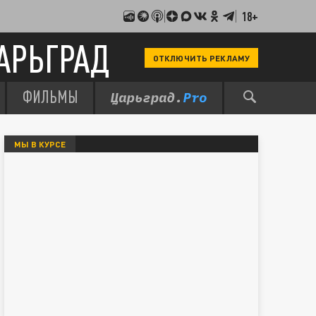
18+
АРЬГРАД
ОТКЛЮЧИТЬ РЕКЛАМУ
ФИЛЬМЫ
МЫ В КУРСЕ