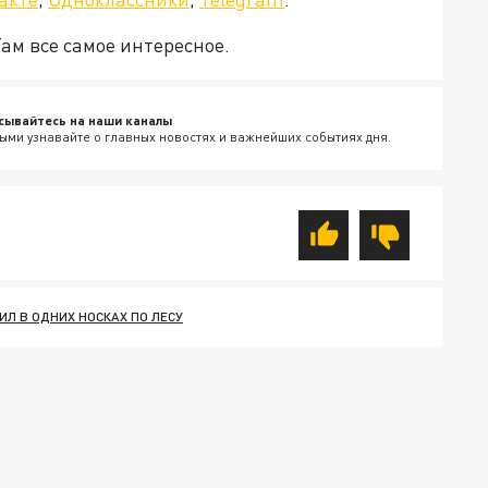
Там все самое интересное.
сывайтесь на наши каналы
ыми узнавайте о главных новостях и важнейших событиях дня.
Л В ОДНИХ НОСКАХ ПО ЛЕСУ