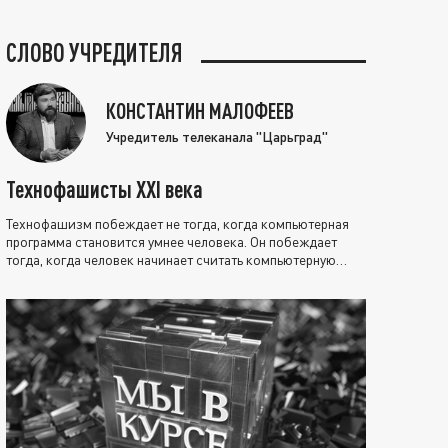
СЛОВО УЧРЕДИТЕЛЯ
КОНСТАНТИН МАЛОФЕЕВ
Учредитель телеканала "Царьград"
Технофашисты XXI века
Технофашизм побеждает не тогда, когда компьютерная
программа становится умнее человека. Он побеждает
тогда, когда человек начинает считать компьютерную
программу нравственно выше себя.