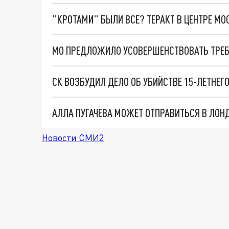
"КРОТАМИ" БЫЛИ ВСЕ? ТЕРАКТ В ЦЕНТРЕ М
СК ВОЗБУДИЛ ДЕЛО ОБ УБИЙСТВЕ 15-ЛЕТНЕГ
АЛЛА ПУГАЧЕВА МОЖЕТ ОТПРАВИТЬСЯ В ЛОНД
Новости СМИ2