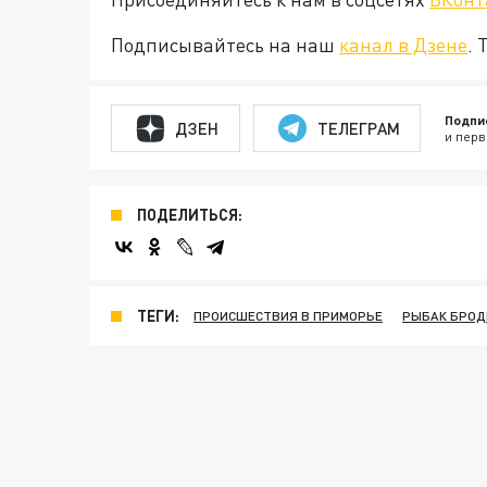
Подписывайтесь на наш
канал в Дзене
. 
Подпи
ДЗЕН
ТЕЛЕГРАМ
и перв
ПОДЕЛИТЬСЯ:
ТЕГИ:
ПРОИСШЕСТВИЯ В ПРИМОРЬЕ
РЫБАК БРОДИ