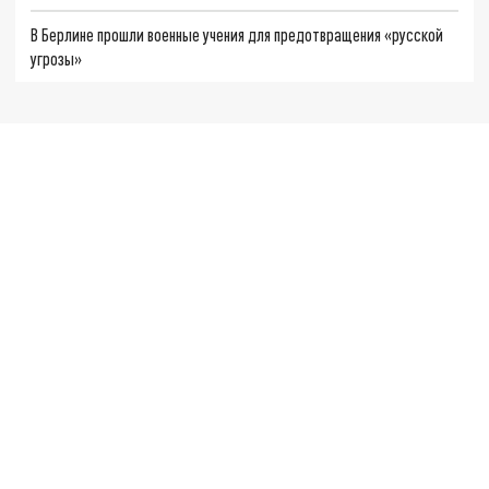
В Берлине прошли военные учения для предотвращения «русской
угрозы»