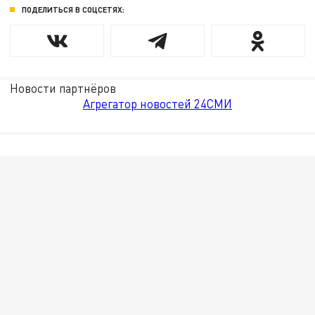
ПОДЕЛИТЬСЯ В СОЦСЕТЯХ:
Новости партнёров
Агрегатор новостей 24СМИ