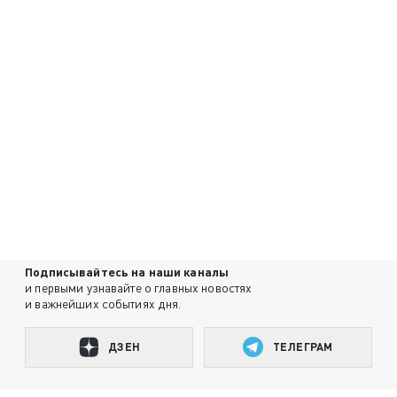
Подписывайтесь на наши каналы
и первыми узнавайте о главных новостях
и важнейших событиях дня.
ДЗЕН
ТЕЛЕГРАМ