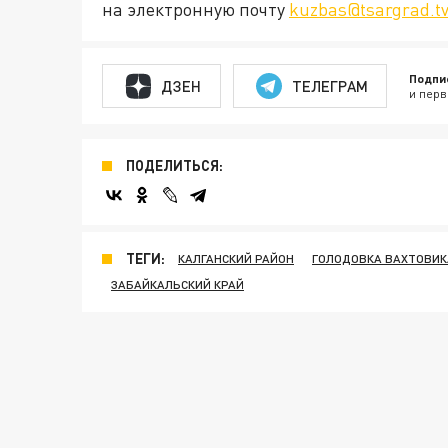
на электронную почту
kuzbas@tsargrad.t
Подпи
ДЗЕН
ТЕЛЕГРАМ
и перв
ПОДЕЛИТЬСЯ:
ТЕГИ:
КАЛГАНСКИЙ РАЙОН
ГОЛОДОВКА ВАХТОВИК
ЗАБАЙКАЛЬСКИЙ КРАЙ