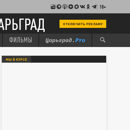
18+
АРЬГРАД
ОТКЛЮЧИТЬ РЕКЛАМУ
ФИЛЬМЫ
МЫ В КУРСЕ