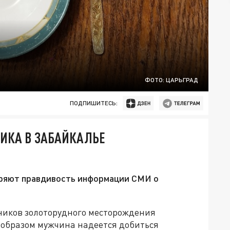
ФОТО: ЦАРЬГРАД
ПОДПИШИТЕСЬ:
ИКА В ЗАБАЙКАЛЬЕ
еряют правдивость информации СМИ о
тников золоторудного месторождения
 образом мужчина надеется добиться