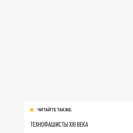
ЧИТАЙТЕ ТАКЖЕ:
ТЕХНОФАШИСТЫ XXI ВЕКА