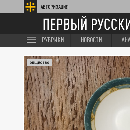
АВТОРИЗАЦИЯ
ПЕРВЫЙ РУССК
РУБРИКИ
НОВОСТИ
АН
ОБЩЕСТВО