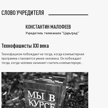
СЛОВО УЧРЕДИТЕЛЯ
КОНСТАНТИН МАЛОФЕЕВ
Учредитель телеканала "Царьград"
Технофашисты XXI века
Технофашизм побеждает не тогда, когда компьютерная
программа становится умнее человека. Он побеждает
тогда, когда человек начинает считать компьютерную
программу нравственно выше себя.