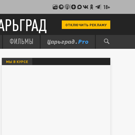
18+
АРЬГРАД
ОТКЛЮЧИТЬ РЕКЛАМУ
ФИЛЬМЫ
МЫ В КУРСЕ