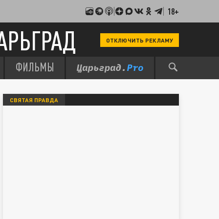
18+
АРЬГРАД
ОТКЛЮЧИТЬ РЕКЛАМУ
ФИЛЬМЫ
СВЯТАЯ ПРАВДА