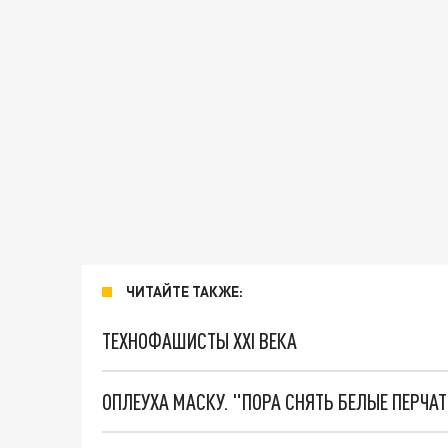
ЧИТАЙТЕ ТАКЖЕ:
ТЕХНОФАШИСТЫ XXI ВЕКА
ОПЛЕУХА МАСКУ. "ПОРА СНЯТЬ БЕЛЫЕ ПЕРЧА