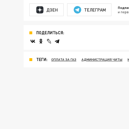
Подпи
ДЗЕН
ТЕЛЕГРАМ
и перв
ПОДЕЛИТЬСЯ:
ТЕГИ:
ОПЛАТА ЗА ГАЗ
АДМИНИСТРАЦИЯ ЧИТЫ