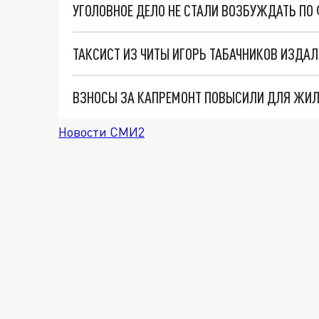
УГОЛОВНОЕ ДЕЛО НЕ СТАЛИ ВОЗБУЖДАТЬ ПО 
ТАКСИСТ ИЗ ЧИТЫ ИГОРЬ ТАБАЧНИКОВ ИЗДА
ВЗНОСЫ ЗА КАПРЕМОНТ ПОВЫСИЛИ ДЛЯ ЖИЛ
Новости СМИ2