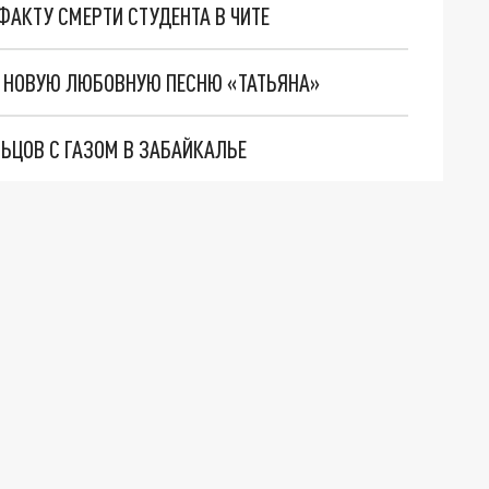
ФАКТУ СМЕРТИ СТУДЕНТА В ЧИТЕ
Л НОВУЮ ЛЮБОВНУЮ ПЕСНЮ «ТАТЬЯНА»
ЬЦОВ С ГАЗОМ В ЗАБАЙКАЛЬЕ