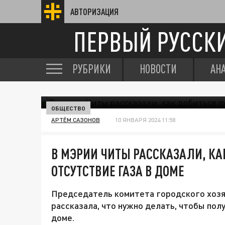
АВТОРИЗАЦИЯ
ПЕРВЫЙ РУССК
РУБРИКИ
НОВОСТИ
АН
ОБЩЕСТВО
АРТЁМ САЗОНОВ
10 ЯНВАРЯ 2024 11:58
В МЭРИИ ЧИТЫ РАССКАЗАЛИ, КА
ОТСУТСТВИЕ ГАЗА В ДОМЕ
Председатель комитета городского хоз
рассказала, что нужно делать, чтобы пол
доме.