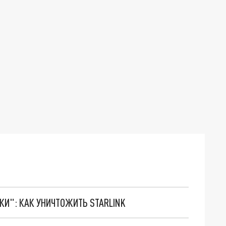
ТКИ": КАК УНИЧТОЖИТЬ STARLINK