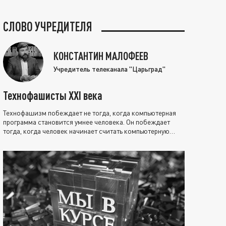
СЛОВО УЧРЕДИТЕЛЯ
КОНСТАНТИН МАЛОФЕЕВ
Учредитель телеканала "Царьград"
Технофашисты XXI века
Технофашизм побеждает не тогда, когда компьютерная
программа становится умнее человека. Он побеждает
тогда, когда человек начинает считать компьютерную
программу нравственно выше себя.