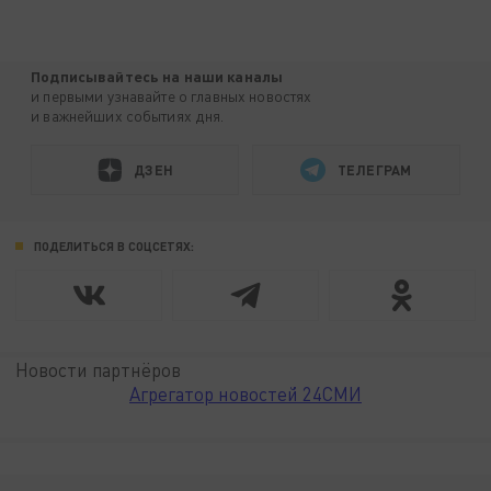
Подписывайтесь на наши каналы
и первыми узнавайте о главных новостях
и важнейших событиях дня.
ДЗЕН
ТЕЛЕГРАМ
ПОДЕЛИТЬСЯ В СОЦСЕТЯХ:
Новости партнёров
Агрегатор новостей 24СМИ