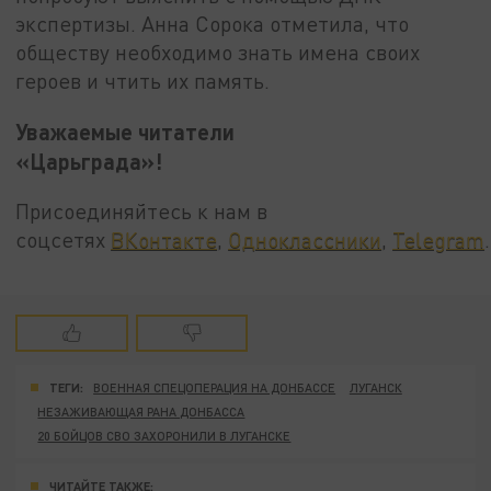
экспертизы. Анна Сорока отметила, что
обществу необходимо знать имена своих
героев и чтить их память.
Уважаемые читатели
«Царьграда»!
Присоединяйтесь к нам в
соцсетях
ВКонтакте
,
Одноклассники
,
Telegram
.
ТЕГИ:
ВОЕННАЯ СПЕЦОПЕРАЦИЯ НА ДОНБАССЕ
ЛУГАНСК
НЕЗАЖИВАЮЩАЯ РАНА ДОНБАССА
20 БОЙЦОВ СВО ЗАХОРОНИЛИ В ЛУГАНСКЕ
ЧИТАЙТЕ ТАКЖЕ: