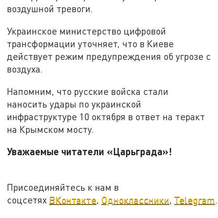
воздушной тревоги.
Украинское министерство цифровой
трансформации уточняет, что в Киеве
действует режим предупреждения об угрозе с
воздуха.
Напомним, что русские войска стали
наносить удары по украинской
инфраструктуре 10 октября в ответ на теракт
на Крымском мосту.
Уважаемые читатели «Царьграда»!
Присоединяйтесь к нам в
соцсетях
ВКонтакте
,
Одноклассники
,
Telegram
.