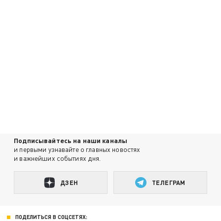
Подписывайтесь на наши каналы
и первыми узнавайте о главных новостях
и важнейших событиях дня.
ДЗЕН
ТЕЛЕГРАМ
ПОДЕЛИТЬСЯ В СОЦСЕТЯХ: