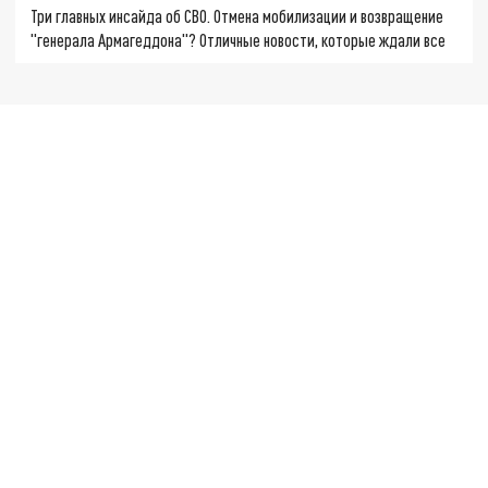
Три главных инсайда об СВО. Отмена мобилизации и возвращение
"генерала Армагеддона"? Отличные новости, которые ждали все