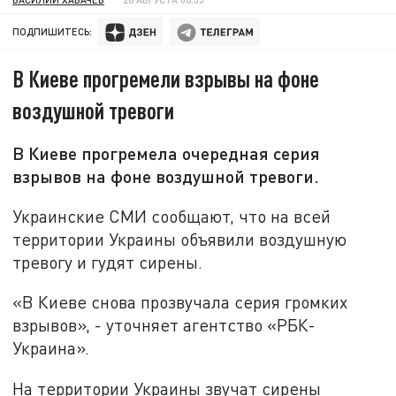
ПОДПИШИТЕСЬ:
В Киеве прогремели взрывы на фоне
воздушной тревоги
В Киеве прогремела очередная серия
взрывов на фоне воздушной тревоги.
Украинские СМИ сообщают, что на всей
территории Украины объявили воздушную
тревогу и гудят сирены.
«В Киеве снова прозвучала серия громких
взрывов», - уточняет агентство «РБК-
Украина».
На территории Украины звучат сирены