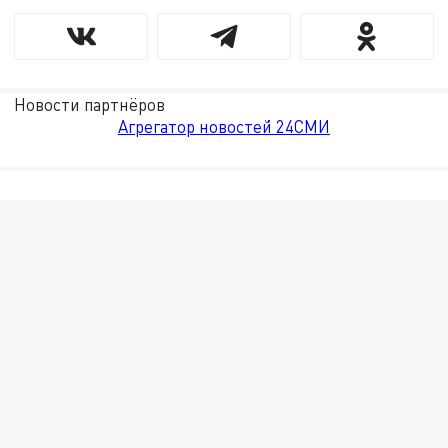
Новости партнёров
Агрегатор новостей 24СМИ