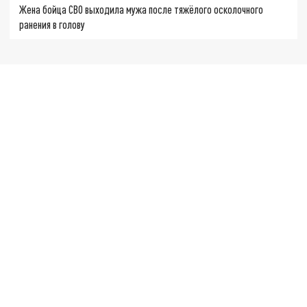
Жена бойца СВО выходила мужа после тяжёлого осколочного
ранения в голову