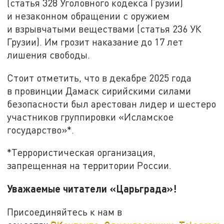
(статья 328 Уголовного кодекса Грузии)
и незаконном обращении с оружием
и взрывчатыми веществами (статья 236 УК
Грузии). Им грозит наказание до 17 лет
лишения свободы.
Стоит отметить, что в декабре 2025 года
в провинции Дамаск сирийскими силами
безопасности был арестован лидер и шестеро
участников группировки «Исламское
государство»*.
*Террористическая организация,
запрещенная на территории России.
Уважаемые читатели «Царьграда»!
Присоединяйтесь к нам в