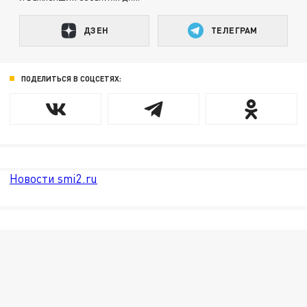
ДЗЕН
ТЕЛЕГРАМ
ПОДЕЛИТЬСЯ В СОЦСЕТЯХ:
Новости smi2.ru