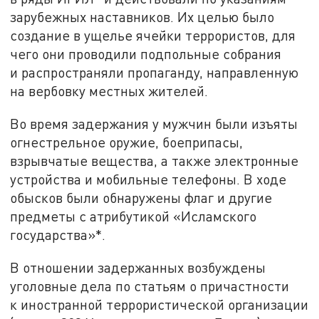
зарубежных наставников. Их целью было
создание в ущелье ячейки террористов, для
чего они проводили подпольные собрания
и распространяли пропаганду, направленную
на вербовку местных жителей.
Во время задержания у мужчин были изъяты
огнестрельное оружие, боеприпасы,
взрывчатые вещества, а также электронные
устройства и мобильные телефоны. В ходе
обысков были обнаружены флаг и другие
предметы с атрибутикой «Исламского
государства»*.
В отношении задержанных возбуждены
уголовные дела по статьям о причастности
к иностранной террористической организации