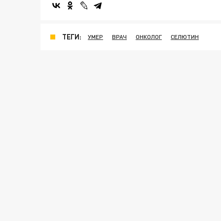
ТЕГИ:
УМЕР
ВРАЧ
ОНКОЛОГ
СЕЛЮТИН