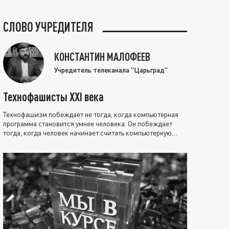
СЛОВО УЧРЕДИТЕЛЯ
КОНСТАНТИН МАЛОФЕЕВ
Учредитель телеканала "Царьград"
Технофашисты XXI века
Технофашизм побеждает не тогда, когда компьютерная
программа становится умнее человека. Он побеждает
тогда, когда человек начинает считать компьютерную
программу нравственно выше себя.