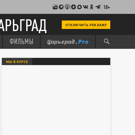
18+
АРЬГРАД
ОТКЛЮЧИТЬ РЕКЛАМУ
ФИЛЬМЫ
МЫ В КУРСЕ