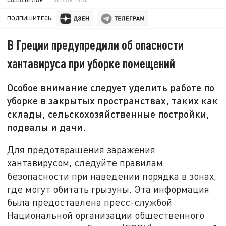
ПОДПИШИТЕСЬ:
В Греции предупредили об опасности
хантавируса при уборке помещений
Особое внимание следует уделить работе по
уборке в закрытых пространствах, таких как
склады, сельскохозяйственные постройки,
подвалы и дачи.
Для предотвращения заражения
хантавирусом, следуйте правилам
безопасности при наведении порядка в зонах,
где могут обитать грызуны. Эта информация
была предоставлена пресс-службой
Национальной организации общественного