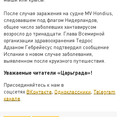
После случая заражения на судне MV Hondius,
следовавшем под флагом Нидерландов,
общее число заболевших хантавирусом
возросло до тринадцати. Глава Всемирной
организации здравоохранения Тедрос
Адханом Гебрейесус подтвердил сообщение
Испании о новом случае заболевания,
выявленном после круизного путешествия.
Уважаемые читатели «Царьграда»!
Присоединяйтесь к нам в
соцсетях
ВКонтакте
,
Одноклассники
,
Telegram
канале
.