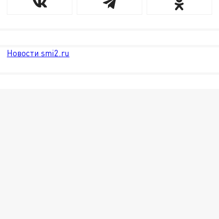
Новости smi2.ru