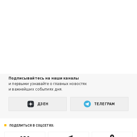
Подписывайтесь на наши каналы
и первыми узнавайте о главных новостях
и важнейших событиях дня.
ДЗЕН
ТЕЛЕГРАМ
ПОДЕЛИТЬСЯ В СОЦСЕТЯХ: