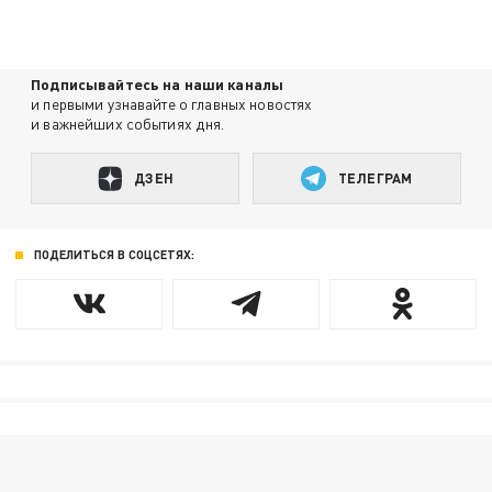
Подписывайтесь на наши каналы
и первыми узнавайте о главных новостях
и важнейших событиях дня.
ДЗЕН
ТЕЛЕГРАМ
ПОДЕЛИТЬСЯ В СОЦСЕТЯХ: