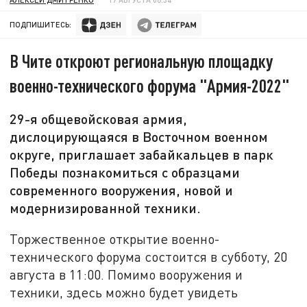
ПОДПИШИТЕСЬ:
В Чите откроют региональную площадку
военно-технического форума "Армия-2022"
29-я общевойсковая армия,
дислоцирующаяся в Восточном военном
округе, приглашает забайкальцев в парк
Победы познакомиться с образцами
современного вооружения, новой и
модернизированной техники.
Торжественное открытие военно-
технического форума состоится в субботу, 20
августа в 11:00. Помимо вооружения и
техники, здесь можно будет увидеть