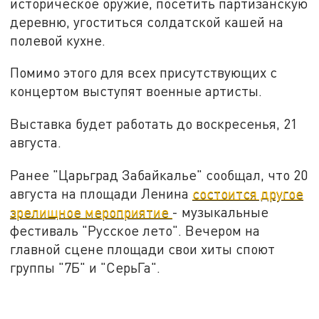
историческое оружие, посетить партизанскую
деревню, угоститься солдатской кашей на
полевой кухне.
Помимо этого для всех присутствующих с
концертом выступят военные артисты.
Выставка будет работать до воскресенья, 21
августа.
Ранее "Царьград Забайкалье" сообщал, что 20
августа на площади Ленина
состоится другое
зрелищное мероприятие
- музыкальные
фестиваль "Русское лето". Вечером на
главной сцене площади свои хиты споют
группы "7Б" и "СерьГа".