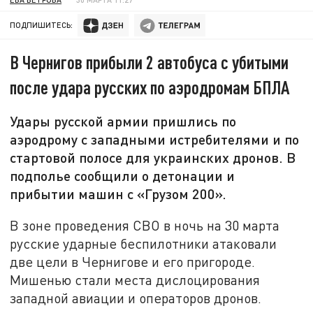
ПОДПИШИТЕСЬ:
В Чернигов прибыли 2 автобуса с убитыми
после удара русских по аэродромам БПЛА
Удары русской армии пришлись по
аэродрому с западными истребителями и по
стартовой полосе для украинских дронов. В
подполье сообщили о детонации и
прибытии машин с «Грузом 200».
В зоне проведения СВО в ночь на 30 марта
русские ударные беспилотники атаковали
две цели в Чернигове и его пригороде.
Мишенью стали места дислоцирования
западной авиации и операторов дронов.