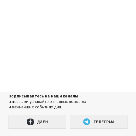
Подписывайтесь на наши каналы
и первыми узнавайте о главных новостях
и важнейших событиях дня.
ДЗЕН
ТЕЛЕГРАМ