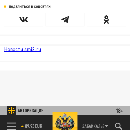
ПОДЕЛИТЬСЯ В СОЦСЕТЯХ:
Новости smi2.ru
18+
АВТОРИЗАЦИЯ
89.93 EUR
ЗАБАЙКАЛЬЕ