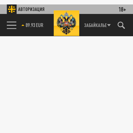
18+
АВТОРИЗАЦИЯ
89.93 EUR
ЗАБАЙКАЛЬЕ