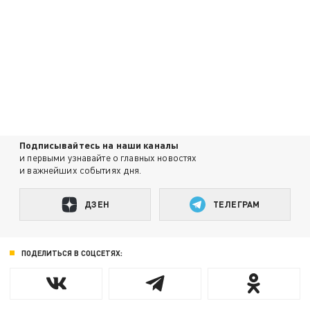
Подписывайтесь на наши каналы
и первыми узнавайте о главных новостях
и важнейших событиях дня.
ДЗЕН
ТЕЛЕГРАМ
ПОДЕЛИТЬСЯ В СОЦСЕТЯХ: