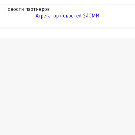
Новости партнёров
Агрегатор новостей 24СМИ