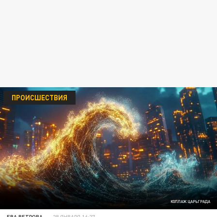
ПРОИСШЕСТВИЯ
КОЛЛАЖ ЦАРЬГРАДА
ЕВА ВЕТРОВА
28 ЯНВАРЯ 16:27