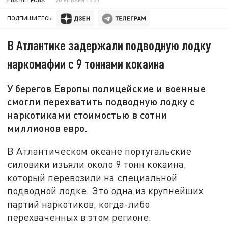
ПОДПИШИТЕСЬ:
В Атлантике задержали подводную лодку
наркомафии с 9 тоннами кокаина
У берегов Европы полицейские и военные
смогли перехватить подводную лодку с
наркотиками стоимостью в сотни
миллионов евро.
В Атлантическом океане португальские
силовики изъяли около 9 тонн кокаина,
который перевозили на специальной
подводной лодке. Это одна из крупнейших
партий наркотиков, когда-либо
перехваченных в этом регионе.