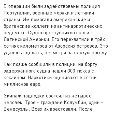
В операции были задействованы полиция
Португалии, военные моряки и лётчики
страны. Им помогали американские и
британские коллеги из антинаркотических
ведомств. Судно преступников шло из
Латинской Америки. Его перехватили в трёх
сотнях километров от Азорских островов. Это
удалось сделать, несмотря на плохую погоду.
Как позже сообщили в полиции, на борту
задержанного судна нашли 300 тюков с
кокаином. Наркотики оценивают в сотни
миллионов евро.
Экипаж подлодки состоял из четырёх
человек. Трое – граждане Колумбии, один –
Венесуэлы. Всех их арестовали. После